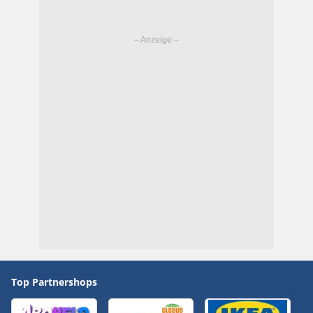
Top Partnershops