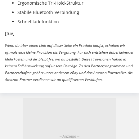
Ergonomische Tri-Hold-Struktur
Stabile Bluetooth-Verbindung
Schnellladefunktion
[tüv]
Wenn du über einen Link auf dieser Seite ein Produkt kaufst, erhalten wir
oftmals eine kleine Provision als Vergütung. Für dich entstehen dabei keinerlei
Mehrkosten und dir bleibt frei wo du bestellst. Diese Provisionen haben in
keinem Fall Auswirkung auf unsere Beiträge. Zu den Partnerprogrammen und
Partnerschaften gehört unter anderem eBay und das Amazon PartnerNet. Als
Amazon-Partner verdienen wir an qualifizierten Verkäufen.