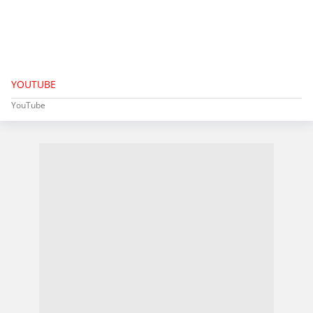
YOUTUBE
YouTube