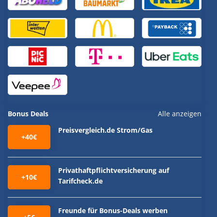
Bonus Deals
Alle anzeigen
Preisvergleich.de Strom/Gas
+40€
Privathaftpflichtversicherung auf
+10€
Tarifcheck.de
Freunde für Bonus-Deals werben