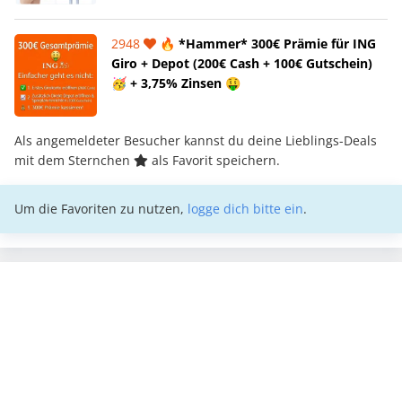
2948
🔥 *Hammer* 300€ Prämie für ING
Giro + Depot (200€ Cash + 100€ Gutschein)
🥳 + 3,75% Zinsen 🤑
Als angemeldeter Besucher kannst du deine Lieblings-Deals
mit dem Sternchen
als Favorit speichern.
Um die Favoriten zu nutzen,
logge dich bitte ein
.