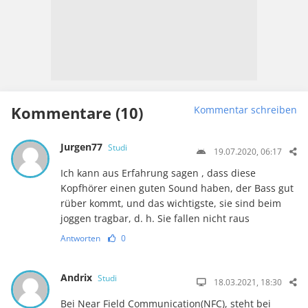
Kommentare (10)
Kommentar schreiben
Jurgen77
Studi
19.07.2020, 06:17
Ich kann aus Erfahrung sagen , dass diese
Kopfhörer einen guten Sound haben, der Bass gut
rüber kommt, und das wichtigste, sie sind beim
joggen tragbar, d. h. Sie fallen nicht raus
Antworten
0
Andrix
Studi
18.03.2021, 18:30
Bei Near Field Communication(NFC), steht bei