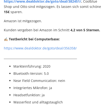
https://www.dealdoktor.de/goto/deal/382451/
.
Coolblue
Shop und Otto sind mitgezogen. Es lassen sich somit schöne
15€
sparen.
Amazon ist mitgezogen.
Kunden vergeben bei Amazon im Schnitt
4,2 von 5 Sternen.
✍🏼
Testbericht bei Computerbase:
https://www.dealdoktor.de/goto/deal/356358/
___________________________________________________
Markteinführung: 2020
Bluetooth-Version: 5.0
Near Field Communication: nein
Integriertes Mikrofon: ja
Headsetfunktion: ja
Wasserfest und alltagstauglich