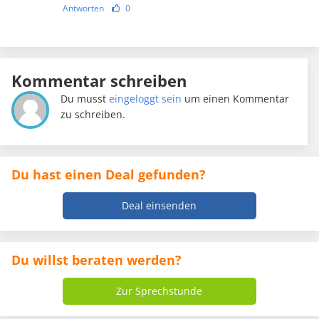
Antworten
0
Kommentar schreiben
Du musst
eingeloggt sein
um einen Kommentar
zu schreiben.
Du hast einen Deal gefunden?
Deal einsenden
Du willst beraten werden?
Zur Sprechstunde