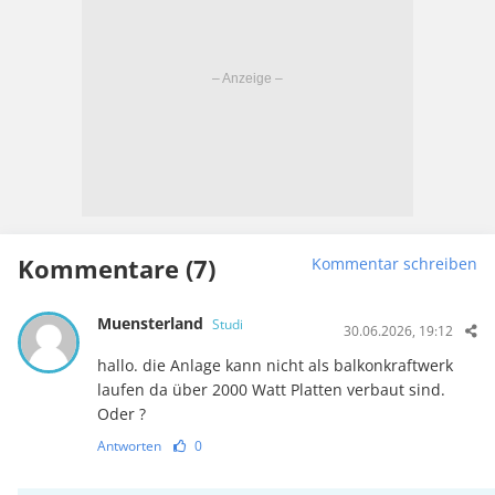
Kommentare (7)
Kommentar schreiben
Muensterland
Studi
30.06.2026, 19:12
hallo. die Anlage kann nicht als balkonkraftwerk
laufen da über 2000 Watt Platten verbaut sind.
Oder ?
Antworten
0