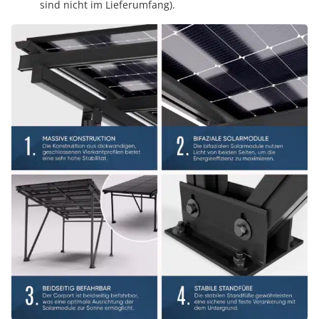
sind nicht im Lieferumfang).