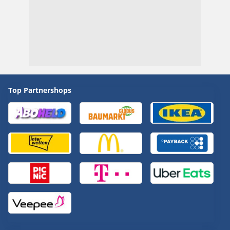
Top Partnershops