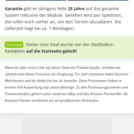
Garantie
gibt es übrigens fette
25 Jahre
auf das gesamte
System inklusive der Module. Geliefert wird per Spedition,
die rufen euch vorher an, um den Termin abzuklären. Die
Lieferzeit liegt bei ca. 7 Werktagen.
Dieser User Deal wurde von der DealDoktor-
Redaktion
auf die Startseite geholt!
Wenn du über einen Link auf dieser Seite ein Produkt kaufst, erhalten wir
oftmals eine kleine Provision als Vergütung. Für dich entstehen dabei keinerlei
Mehrkosten und dir bleibt frei wo du bestellst. Diese Provisionen haben in
keinem Fall Auswirkung auf unsere Beiträge. Zu den Partnerprogrammen und
Partnerschaften gehört unter anderem eBay und das Amazon PartnerNet. Als
Amazon-Partner verdienen wir an qualifizierten Verkäufen.