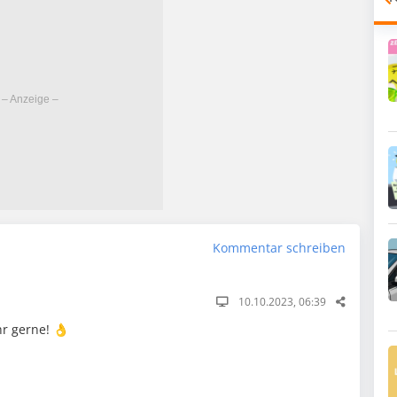
Kommentar schreiben
10.10.2023, 06:39
r gerne! 👌