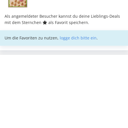
Als angemeldeter Besucher kannst du deine Lieblings-Deals
mit dem Sternchen
als Favorit speichern.
Um die Favoriten zu nutzen,
logge dich bitte ein
.