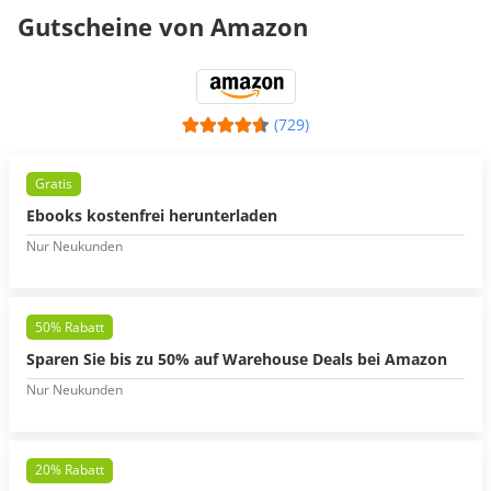
Gutscheine von Amazon
(729)
Gratis
Ebooks kostenfrei herunterladen
Nur Neukunden
50% Rabatt
Sparen Sie bis zu 50% auf Warehouse Deals bei Amazon
Nur Neukunden
20% Rabatt