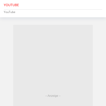
YOUTUBE
YouTube