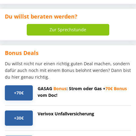
Du willst beraten werden?
Zur Sprechstunde
Bonus Deals
Du willst nicht nur einen richtig guten Deal machen, sondern
dafür auch noch mit einem Bonus belohnt werden? Dann bist
du hier genau richtig.
GASAG
Bonus
: Strom oder Gas +
70€
Bonus
+70€
vom Doc!
Verivox Unfallversicherung
+30€