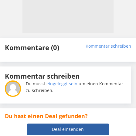
Kommentare (0)
Kommentar schreiben
Kommentar schreiben
Du musst
eingeloggt sein
um einen Kommentar
zu schreiben.
Du hast einen Deal gefunden?
Deal einsenden