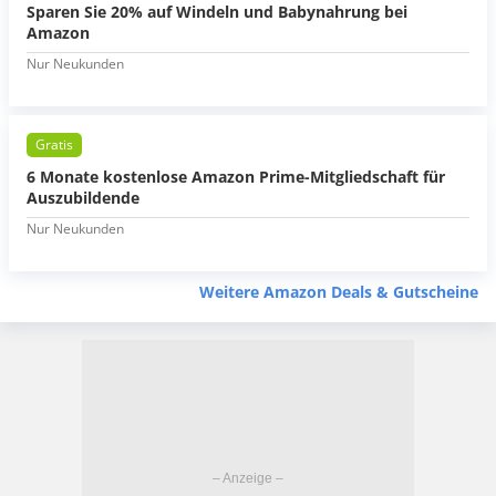
Sparen Sie 20% auf Windeln und Babynahrung bei
Amazon
Nur Neukunden
Gratis
6 Monate kostenlose Amazon Prime-Mitgliedschaft für
Auszubildende
Nur Neukunden
Weitere Amazon Deals & Gutscheine