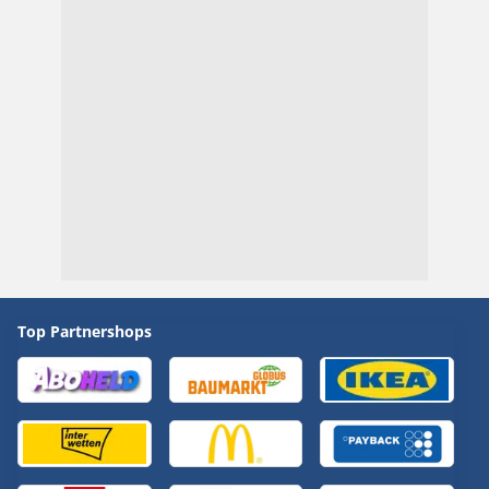
Top Partnershops