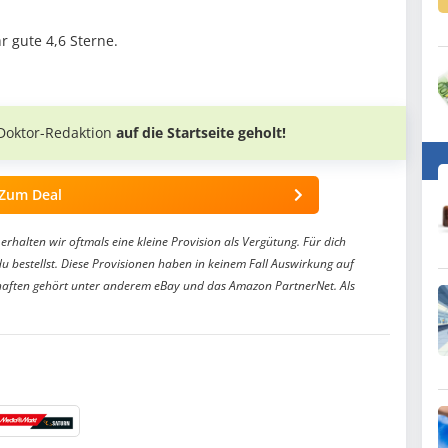
 gute 4,6 Sterne.
Doktor-Redaktion
auf die Startseite geholt!
Zum Deal
erhalten wir oftmals eine kleine Provision als Vergütung. Für dich
du bestellst. Diese Provisionen haben in keinem Fall Auswirkung auf
aften gehört unter anderem eBay und das Amazon PartnerNet. Als