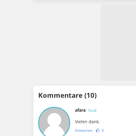
Kommentare (10)
afara
Studi
Vielen dank.
Antworten
0