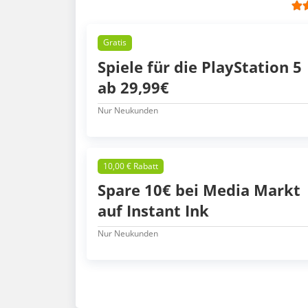
Gratis
Spiele für die PlayStation 5
ab 29,99€
Nur Neukunden
10,00 € Rabatt
Spare 10€ bei Media Markt
auf Instant Ink
Nur Neukunden