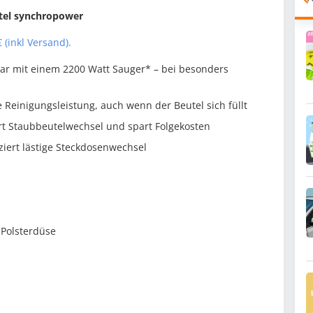
tel synchropower
 (inkl Versand).
bar mit einem 2200 Watt Sauger* – bei besonders
 Reinigungsleistung, auch wenn der Beutel sich füllt
t Staubbeutelwechsel und spart Folgekosten
ziert lästige Steckdosenwechsel
 Polsterdüse