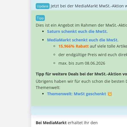
Jetzt bei der MediaMarkt MwSt.-Aktion 
Dies ist ein Angebot im Rahmen der MwSt.-Akti
Saturn schenkt euch die MwSt.
MediaMarkt schenkt euch die MwSt.
15,966% Rabatt
auf viele tolle Artike
der endgültige Preis wird euch dire
max. bis zum 08.06.2026
Tipp für weitere Deals bei der MwSt.-Aktion 
Übrigens haben wir für euch schon die besten De
Themenwelt:
Themenwelt: MwSt geschenkt 💥
Bei MediaMarkt
erhaltet Ihr den