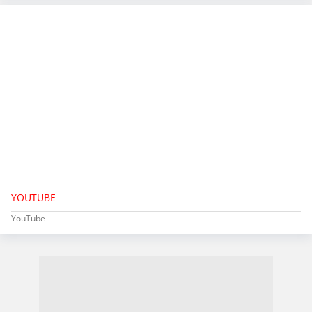
YOUTUBE
YouTube