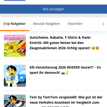
Alle anzeigen
Top Ratgeber
Neuste Ratgeber
Favoriten
Gutscheine, Rabatte, T-Shirts & freier
Eintritt: Mit guten Noten bei den
Zeugnisaktionen 2026 richtig sparen! 😀🤩
Kfz-Versicherung 2026 WIEDER teurer!? - So
spart ihr dennoch! 🚗💡
Tom by TomTom vorgestellt: Wie gut ist der
neue Verkehrs-Assistent im Vergleich zum