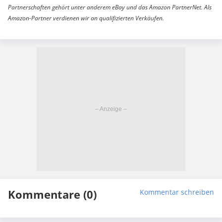
Partnerschaften gehört unter anderem eBay und das Amazon PartnerNet. Als
Amazon-Partner verdienen wir an qualifizierten Verkäufen.
Kommentare (0)
Kommentar schreiben