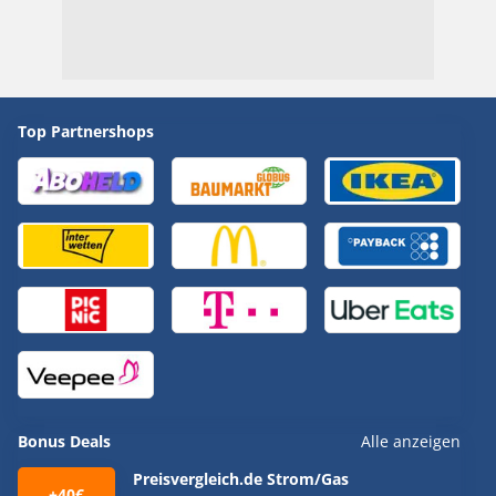
Top Partnershops
Bonus Deals
Alle anzeigen
Preisvergleich.de Strom/Gas
+40€