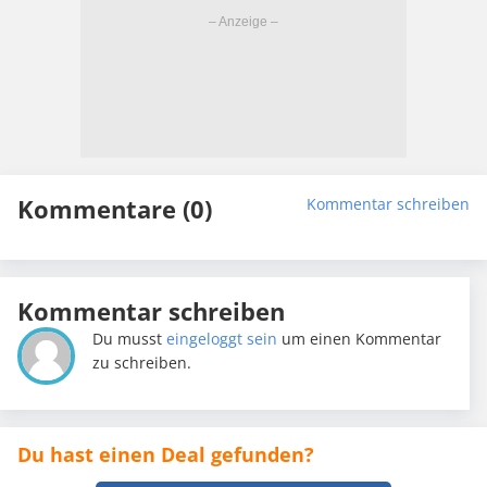
Kommentare (0)
Kommentar schreiben
Kommentar schreiben
Du musst
eingeloggt sein
um einen Kommentar
zu schreiben.
Du hast einen Deal gefunden?