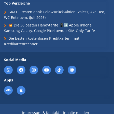
Top Vergleiche
GRATIS testen dank Geld-Zurück-Aktion: Valess, Axe Deo,
WC-Ente uvm. (Juli 2026)
💥 Die 30 besten Handytarife 📱➡️ Apple iPhone,
Samsung Galaxy, Google Pixel uvm. + SIM-Only-Tarife
Die besten kostenlosen Kreditkarten - mit
Kredikartenrechner
Social Media
Apps
Impressum & Kontakt
|
Inhalte melden
|