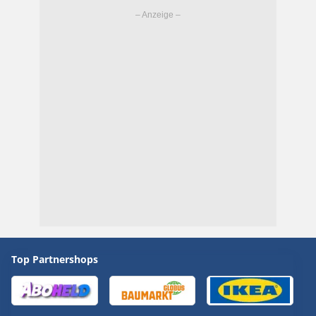
Top Partnershops