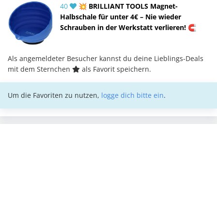
40
💥 BRILLIANT TOOLS Magnet-
Halbschale für unter 4€ – Nie wieder
Schrauben in der Werkstatt verlieren! 🧲
Als angemeldeter Besucher kannst du deine Lieblings-Deals
mit dem Sternchen
als Favorit speichern.
Um die Favoriten zu nutzen,
logge dich bitte ein
.