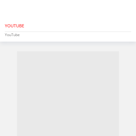
YOUTUBE
YouTube