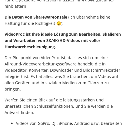
hinblättern
Die Daten von Sharewareonsale
(ich übernehme keine
Haftung für die Richtigkeit 😉):
VideoProc ist Ihre ideale Lösung zum Bearbeiten, Skalieren
und Verarbeiten von 8K/4K/HD-Videos mit voller
Hardwarebeschleunigung.
Der Pluspunkt von VideoProc ist, dass es sich um eine
Allround-Videoverarbeitungssoftware handelt, die in
Videoeditor, Konverter, Downloader und Bildschirmrekorder
integriert ist. Es hat alles, was Sie brauchen, um Videos auf
allen Geräten und in sozialen Medien zum Glänzen zu
bringen.
Werfen Sie einen Blick auf die leistungsstarken und
unersetzlichen Schlüsselfunktionen, und Sie werden die
Antwort finden:
Videos von GoPro, DJI, iPhone, Android usw. bearbeiten