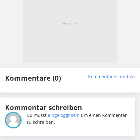
Kommentare (0)
Kommentar schreiben
Kommentar schreiben
Du musst
eingeloggt sein
um einen Kommentar
zu schreiben.