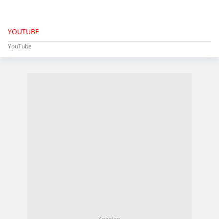
YOUTUBE
YouTube