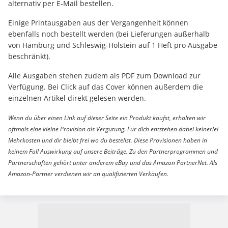
alternativ per E-Mail bestellen.
Einige Printausgaben aus der Vergangenheit können
ebenfalls noch bestellt werden (bei Lieferungen außerhalb
von Hamburg und Schleswig-Holstein auf 1 Heft pro Ausgabe
beschränkt).
Alle Ausgaben stehen zudem als PDF zum Download zur
Verfügung. Bei Click auf das Cover können außerdem die
einzelnen Artikel direkt gelesen werden.
Wenn du über einen Link auf dieser Seite ein Produkt kaufst, erhalten wir
oftmals eine kleine Provision als Vergütung. Für dich entstehen dabei keinerlei
Mehrkosten und dir bleibt frei wo du bestellst. Diese Provisionen haben in
keinem Fall Auswirkung auf unsere Beiträge. Zu den Partnerprogrammen und
Partnerschaften gehört unter anderem eBay und das Amazon PartnerNet. Als
Amazon-Partner verdienen wir an qualifizierten Verkäufen.