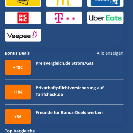
Bonus Deals
Alle anzeigen
Preisvergleich.de Strom/Gas
+40€
Privathaftpflichtversicherung auf
+10€
Tarifcheck.de
Freunde für Bonus-Deals werben
+5€
Top Vergleiche