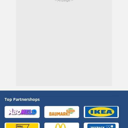
Top Partnershops