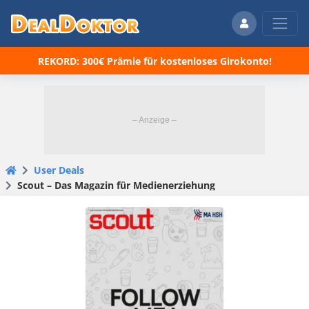
REKORD: 300€ Prämie für kostenloses Girokonto!
User Deals
Scout – Das Magazin für Medienerziehung