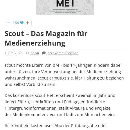
166
Scout – Das Magazin für
Medienerziehung
13.05.2026
nordi
Jetzt kommentieren
scout möchte Eltern von drei- bis 14-jährigen Kindern dabei
unterstützen, ihre Verantwortung bei der Medienerziehung
wahrzunehmen. scout ermutigt sie, klar Haltung zu beziehen
und selbst Vorbild zu sein.
Das kostenlose scout-Heft erscheint zweimal im Jahr und
liefert Eltern, Lehrkräften und Pädagogen fundierte
Hintergrundinformationen, stellt Akteure und Projekte
der Medienkompetenz vor und lädt zum Mitmachen ein.
Ihr könnt ein kostenloses Abo der Printausgabe oder