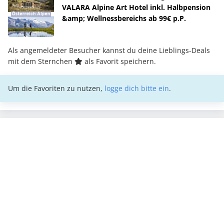
VALARA Alpine Art Hotel inkl. Halbpension
&amp; Wellnessbereichs ab 99€ p.P.
Als angemeldeter Besucher kannst du deine Lieblings-Deals
mit dem Sternchen
als Favorit speichern.
Um die Favoriten zu nutzen,
logge dich bitte ein
.