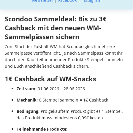
Newsletter
|
Facebook
|
Instagram
Scondoo Sammeldeal: Bis zu 3€
Cashback mit den neuen WM-
Sammelpässen sichern
Zum Start der Fußball-WM hat Scondoo gleich mehrere
Sammelpässe veröffentlicht. Je nach Sammelpass könnt Ihr
durch den Kauf teilnehmender Produkte Stempel sammeln
und Euch anschließend Cashback sichern.
1€ Cashback auf WM-Snacks
Zeitraum:
01.06.2026 – 28.06.2026
Mechanik:
6 Stempel sammeln = 1€ Cashback
Bedingung:
Pro gekauftem Produkt gibt es 1 Stempel,
das Produkt muss mindestens 0,99€ kosten.
Teilnehmende Produkte: