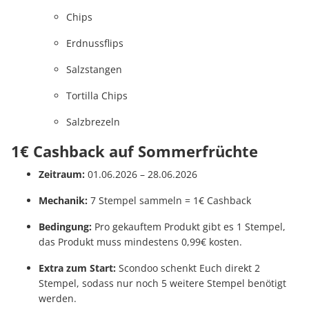
Chips
Erdnussflips
Salzstangen
Tortilla Chips
Salzbrezeln
1€ Cashback auf Sommerfrüchte
Zeitraum:
01.06.2026 – 28.06.2026
Mechanik:
7 Stempel sammeln = 1€ Cashback
Bedingung:
Pro gekauftem Produkt gibt es 1 Stempel,
das Produkt muss mindestens 0,99€ kosten.
Extra zum Start:
Scondoo schenkt Euch direkt 2
Stempel, sodass nur noch 5 weitere Stempel benötigt
werden.