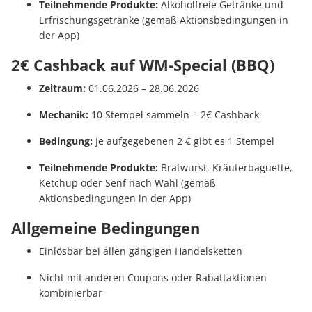
Teilnehmende Produkte:
Alkoholfreie Getränke und
Erfrischungsgetränke (gemäß Aktionsbedingungen in
der App)
2€ Cashback auf WM-Special (BBQ)
Zeitraum:
01.06.2026 – 28.06.2026
Mechanik:
10 Stempel sammeln = 2€ Cashback
Bedingung:
Je aufgegebenen 2 € gibt es 1 Stempel
Teilnehmende Produkte:
Bratwurst, Kräuterbaguette,
Ketchup oder Senf nach Wahl (gemäß
Aktionsbedingungen in der App)
Allgemeine Bedingungen
Einlösbar bei allen gängigen Handelsketten
Nicht mit anderen Coupons oder Rabattaktionen
kombinierbar