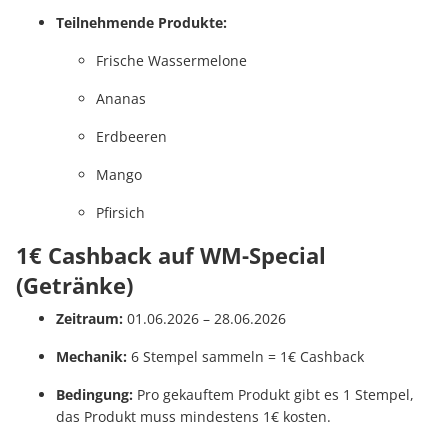
Teilnehmende Produkte:
Frische Wassermelone
Ananas
Erdbeeren
Mango
Pfirsich
1€ Cashback auf WM-Special
(Getränke)
Zeitraum:
01.06.2026 – 28.06.2026
Mechanik:
6 Stempel sammeln = 1€ Cashback
Bedingung:
Pro gekauftem Produkt gibt es 1 Stempel,
das Produkt muss mindestens 1€ kosten.