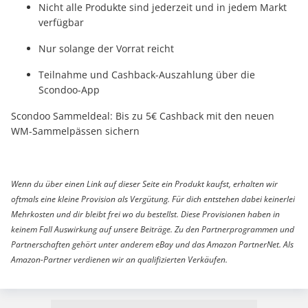
Nicht alle Produkte sind jederzeit und in jedem Markt
verfügbar
Nur solange der Vorrat reicht
Teilnahme und Cashback-Auszahlung über die
Scondoo-App
Scondoo Sammeldeal: Bis zu 5€ Cashback mit den neuen
WM-Sammelpässen sichern
Wenn du über einen Link auf dieser Seite ein Produkt kaufst, erhalten wir
oftmals eine kleine Provision als Vergütung. Für dich entstehen dabei keinerlei
Mehrkosten und dir bleibt frei wo du bestellst. Diese Provisionen haben in
keinem Fall Auswirkung auf unsere Beiträge. Zu den Partnerprogrammen und
Partnerschaften gehört unter anderem eBay und das Amazon PartnerNet. Als
Amazon-Partner verdienen wir an qualifizierten Verkäufen.