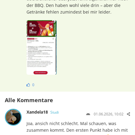
der BBQ. Den haben wohl viele drin – aber die
Getränke fehlen zumindest bei mir leider.
0
Alle Kommentare
Xandela18
Studi
01.06.2026, 10:02
Joa, ansich nicht schlecht. Mal schauen, was
zusammen kommt. Den ersten Punkt habe ich mit