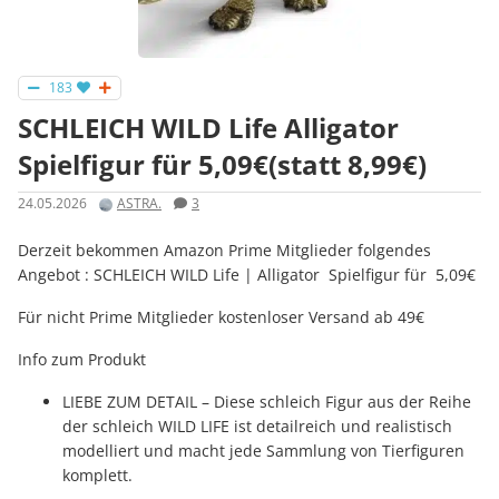
183
SCHLEICH WILD Life Alligator
Spielfigur für 5,09€(statt 8,99€)
24.05.2026
ASTRA.
3
Derzeit bekommen Amazon Prime Mitglieder folgendes
Angebot : SCHLEICH WILD Life | Alligator Spielfigur für 5,09€
Für nicht Prime Mitglieder kostenloser Versand ab 49€
Info zum Produkt
LIEBE ZUM DETAIL – Diese schleich Figur aus der Reihe
der schleich WILD LIFE ist detailreich und realistisch
modelliert und macht jede Sammlung von Tierfiguren
komplett.