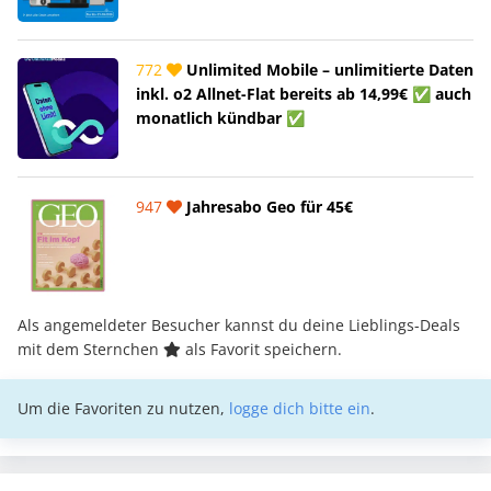
772
Unlimited Mobile – unlimitierte Daten
inkl. o2 Allnet-Flat bereits ab 14,99€ ✅ auch
monatlich kündbar ✅
947
Jahresabo Geo für 45€
Als angemeldeter Besucher kannst du deine Lieblings-Deals
mit dem Sternchen
als Favorit speichern.
Um die Favoriten zu nutzen,
logge dich bitte ein
.