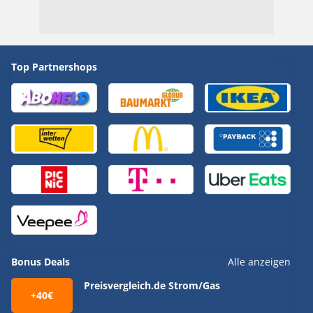
Top Partnershops
Bonus Deals
Alle anzeigen
Preisvergleich.de Strom/Gas
+40€