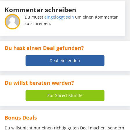
Kommentar schreiben
Du musst
eingeloggt sein
um einen Kommentar
zu schreiben.
Du hast einen Deal gefunden?
Deal einsenden
Du willst beraten werden?
Zur Sprechstunde
Bonus Deals
Du willst nicht nur einen richtig guten Deal machen, sondern