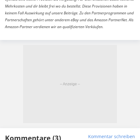
Mehrkosten und dir bleibt frei wo du bestellst. Diese Provisionen haben in
keinem Fall Auswirkung auf unsere Beiträge. Zu den Partnerprogrammen und
Partnerschaften gehört unter anderem eBay und das Amazon PartnerNet. Als
Amazon-Partner verdienen wir an qualifizierten Verkäufen.
Kommentare (3)
Kommentar schreiben