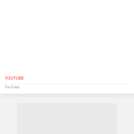
YOUTUBE
YouTube