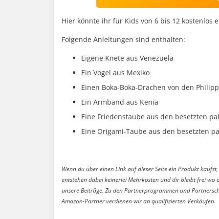
Hier könnte ihr für Kids von 6 bis 12 kostenlos
Folgende Anleitungen sind enthalten:
Eigene Knete aus Venezuela
Ein Vogel aus Mexiko
Einen Boka-Boka-Drachen von den Philip
Ein Armband aus Kenia
Eine Friedenstaube aus den besetzten pa
Eine Origami-Taube aus den besetzten pa
Wenn du über einen Link auf dieser Seite ein Produkt kaufst, 
entstehen dabei keinerlei Mehrkosten und dir bleibt frei wo 
unsere Beiträge. Zu den Partnerprogrammen und Partnersch
Amazon-Partner verdienen wir an qualifizierten Verkäufen.