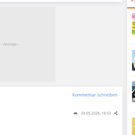
Kommentar schreiben
29.05.2026, 16:53