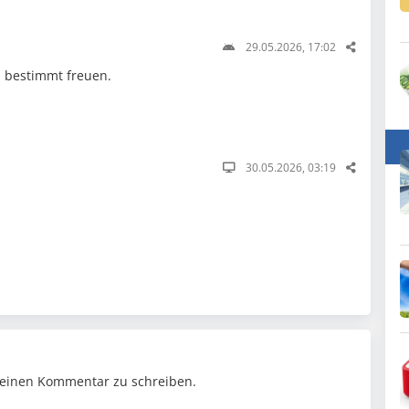
29.05.2026, 17:02
n bestimmt freuen.
30.05.2026, 03:19
einen Kommentar zu schreiben.