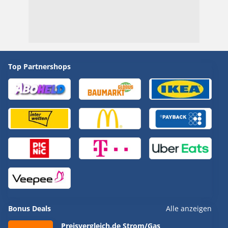
Top Partnershops
Bonus Deals
Alle anzeigen
Preisvergleich.de Strom/Gas