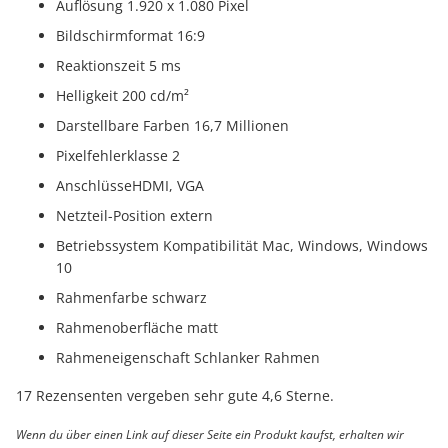
Auflösung 1.920 x 1.080 Pixel
Bildschirmformat 16:9
Reaktionszeit 5 ms
Helligkeit 200 cd/m²
Darstellbare Farben 16,7 Millionen
Pixelfehlerklasse 2
AnschlüsseHDMI, VGA
Netzteil-Position extern
Betriebssystem Kompatibilität Mac, Windows, Windows
10
Rahmenfarbe schwarz
Rahmenoberfläche matt
Rahmeneigenschaft Schlanker Rahmen
17 Rezensenten vergeben sehr gute 4,6 Sterne.
Wenn du über einen Link auf dieser Seite ein Produkt kaufst, erhalten wir