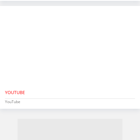
YOUTUBE
YouTube