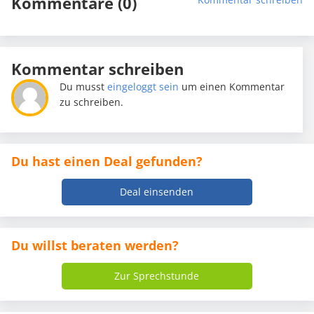
Kommentare (0)
Kommentar schreiben
Du musst
eingeloggt sein
um einen Kommentar
zu schreiben.
Du hast einen Deal gefunden?
Deal einsenden
Du willst beraten werden?
Zur Sprechstunde