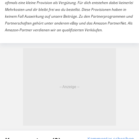
oftmals eine kleine Provision als Vergütung. Für dich entstehen dabei keinerlei
Mehrkosten und dir bleibt frei wo du bestellst. Diese Provisionen haben in
keinem Fall Auswirkung auf unsere Beiträge. Zu den Partnerprogrammen und
Partnerschaften gehört unter anderem eBay und das Amazon PartnerNet. Als
Amazon-Partner verdienen wir an qualifizierten Verkäufen.
Kommentar schreiben