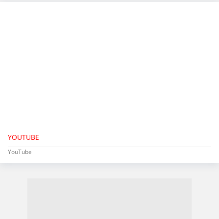
YOUTUBE
YouTube