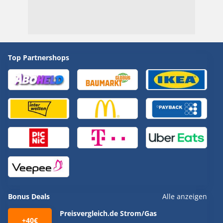
Top Partnershops
Bonus Deals
Alle anzeigen
Preisvergleich.de Strom/Gas
+40€