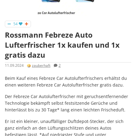
54
Rossmann Febreze Auto
Lufterfrischer 1x kaufen und 1x
gratis dazu
11.09.2024
zauberhaft
2
Beim Kauf eines Febreze Car Autolufterfrischers erhältst du
einen weiteren Febreze Car Autolufterfrischer gratis dazu.
Der Febreze Car Autolufterfrischer mit geruchsentfernender
Technologie bekämpft selbst festsitzende Gerüche und
hinterlässt bis zu 30 Tage* lang einen leichten Frischeduft.
Er ist ein kleiner, unauffälliger Duftdepot-Stecker, der sich
ganz einfach an den Lüftungsschlitzen deines Autos
befestigen lässt. *Auf niedrigster Stufe und unter