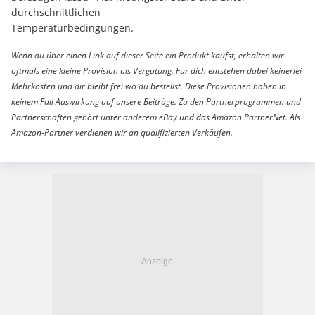
durchschnittlichen
Temperaturbedingungen.
Wenn du über einen Link auf dieser Seite ein Produkt kaufst, erhalten wir
oftmals eine kleine Provision als Vergütung. Für dich entstehen dabei keinerlei
Mehrkosten und dir bleibt frei wo du bestellst. Diese Provisionen haben in
keinem Fall Auswirkung auf unsere Beiträge. Zu den Partnerprogrammen und
Partnerschaften gehört unter anderem eBay und das Amazon PartnerNet. Als
Amazon-Partner verdienen wir an qualifizierten Verkäufen.