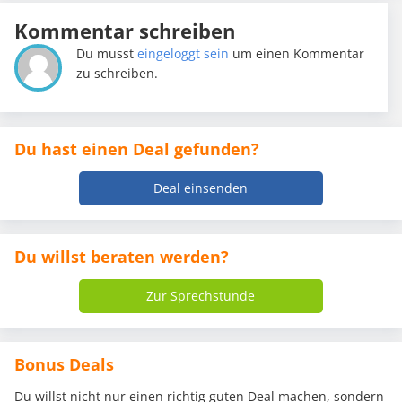
Kommentar schreiben
Du musst
eingeloggt sein
um einen Kommentar
zu schreiben.
Du hast einen Deal gefunden?
Deal einsenden
Du willst beraten werden?
Zur Sprechstunde
Bonus Deals
Du willst nicht nur einen richtig guten Deal machen, sondern