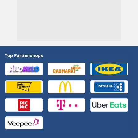
Top Partnershops