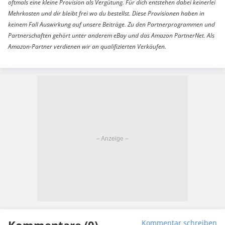
oftmals eine kleine Provision als Vergütung. Für dich entstehen dabei keinerlei
Mehrkosten und dir bleibt frei wo du bestellst. Diese Provisionen haben in
keinem Fall Auswirkung auf unsere Beiträge. Zu den Partnerprogrammen und
Partnerschaften gehört unter anderem eBay und das Amazon PartnerNet. Als
Amazon-Partner verdienen wir an qualifizierten Verkäufen.
Kommentare (0)
Kommentar schreiben