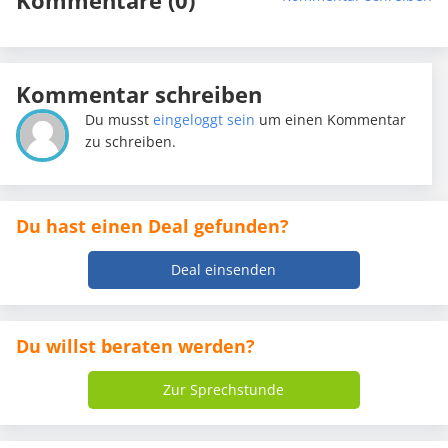
Kommentar schreiben
Du musst
eingeloggt sein
um einen Kommentar
zu schreiben.
Du hast einen Deal gefunden?
Deal einsenden
Du willst beraten werden?
Zur Sprechstunde