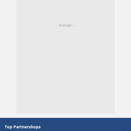
Top Partnershops