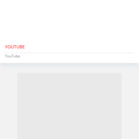
YOUTUBE
YouTube