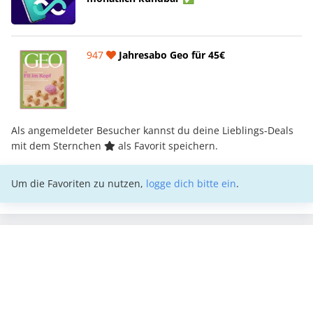
947
Jahresabo Geo für 45€
Als angemeldeter Besucher kannst du deine Lieblings-Deals
mit dem Sternchen
als Favorit speichern.
Um die Favoriten zu nutzen,
logge dich bitte ein
.