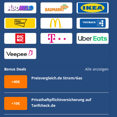
Bonus Deals
Alle anzeigen
Preisvergleich.de Strom/Gas
+40€
Privathaftpflichtversicherung auf
+10€
Tarifcheck.de