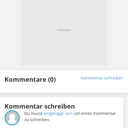
Kommentare (0)
Kommentar schreiben
Kommentar schreiben
Du musst
eingeloggt sein
um einen Kommentar
zu schreiben.