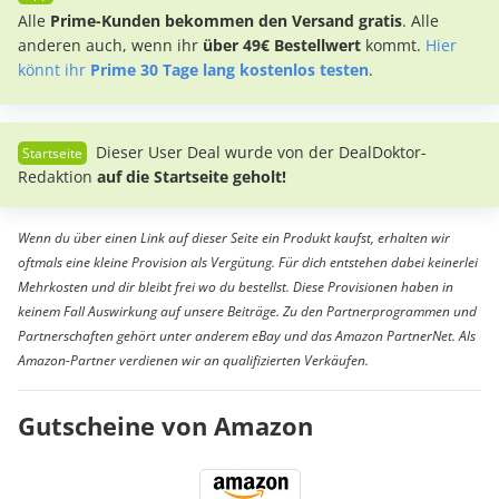
Alle
Prime-Kunden bekommen den Versand gratis
. Alle
anderen auch, wenn ihr
über 49€ Bestellwert
kommt.
Hier
könnt ihr
Prime 30 Tage lang kostenlos testen
.
Dieser User Deal wurde von der DealDoktor-
Redaktion
auf die Startseite geholt!
Wenn du über einen Link auf dieser Seite ein Produkt kaufst, erhalten wir
oftmals eine kleine Provision als Vergütung. Für dich entstehen dabei keinerlei
Mehrkosten und dir bleibt frei wo du bestellst. Diese Provisionen haben in
keinem Fall Auswirkung auf unsere Beiträge. Zu den Partnerprogrammen und
Partnerschaften gehört unter anderem eBay und das Amazon PartnerNet. Als
Amazon-Partner verdienen wir an qualifizierten Verkäufen.
Gutscheine von Amazon