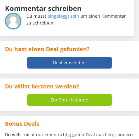
Kommentar schreiben
Du musst
eingeloggt sein
um einen Kommentar
zu schreiben.
Du hast einen Deal gefunden?
Deal einsenden
Du willst beraten werden?
Zur Sprechstunde
Bonus Deals
Du willst nicht nur einen richtig guten Deal machen, sondern