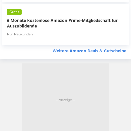
Gratis
6 Monate kostenlose Amazon Prime-Mitgliedschaft für
Auszubildende
Nur Neukunden
Weitere Amazon Deals & Gutscheine