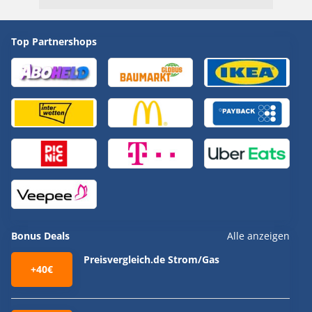
Top Partnershops
Bonus Deals
Alle anzeigen
Preisvergleich.de Strom/Gas
+40€