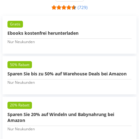
(729)
Gratis
Ebooks kostenfrei herunterladen
Nur Neukunden
50% Rabatt
Sparen Sie bis zu 50% auf Warehouse Deals bei Amazon
Nur Neukunden
20% Rabatt
Sparen Sie 20% auf Windeln und Babynahrung bei
Amazon
Nur Neukunden