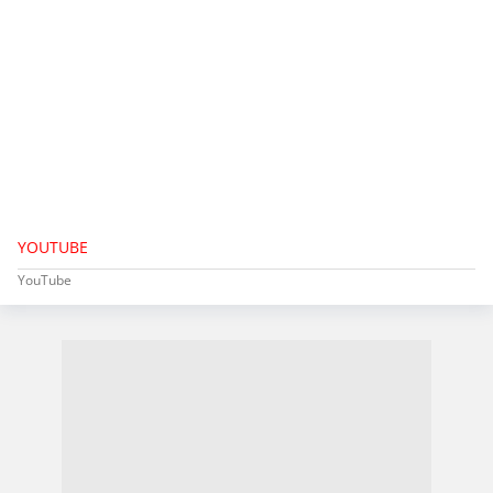
YOUTUBE
YouTube