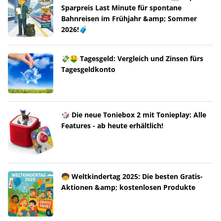
Sparpreis Last Minute für spontane
Bahnreisen im Frühjahr &amp; Sommer
2026!🧳
💸🤑 Tagesgeld: Vergleich und Zinsen fürs
Tagesgeldkonto
🎲 Die neue Toniebox 2 mit Tonieplay: Alle
Features - ab heute erhältlich!
🧒 Weltkindertag 2025: Die besten Gratis-
Aktionen &amp; kostenlosen Produkte