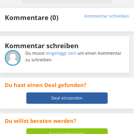
Kommentare (0)
Kommentar schreiben
Kommentar schreiben
Du musst
eingeloggt sein
um einen Kommentar
zu schreiben.
Du hast einen Deal gefunden?
Deal einsenden
Du willst beraten werden?
Zur Sprechstunde