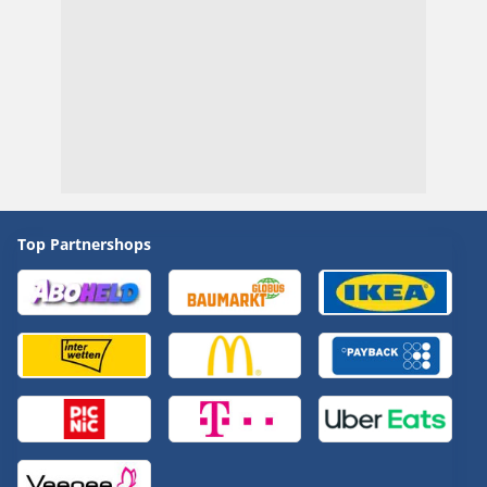
Top Partnershops