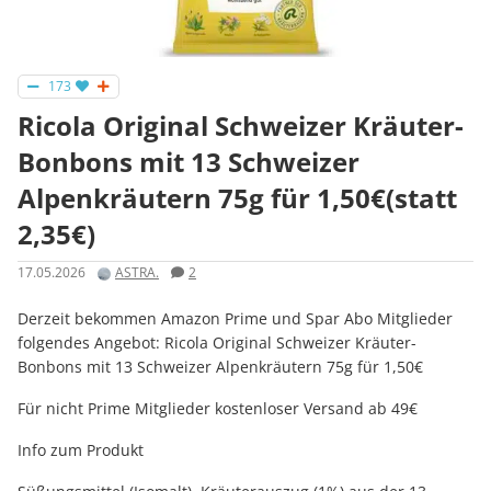
173
Ricola Original Schweizer Kräuter-
Bonbons mit 13 Schweizer
Alpenkräutern 75g für 1,50€(statt
2,35€)
17.05.2026
ASTRA.
2
Derzeit bekommen Amazon Prime und Spar Abo Mitglieder
folgendes Angebot: Ricola Original Schweizer Kräuter-
Bonbons mit 13 Schweizer Alpenkräutern 75g für 1,50€
Für nicht Prime Mitglieder kostenloser Versand ab 49€
Info zum Produkt