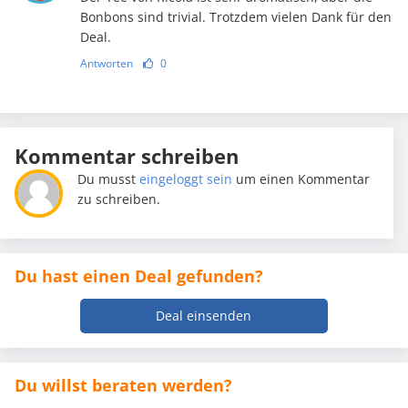
Bonbons sind trivial. Trotzdem vielen Dank für den
Deal.
Antworten
0
Kommentar schreiben
Du musst
eingeloggt sein
um einen Kommentar
zu schreiben.
Du hast einen Deal gefunden?
Deal einsenden
Du willst beraten werden?