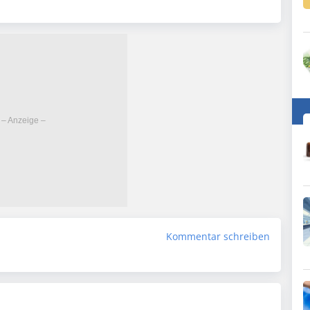
Kommentar schreiben