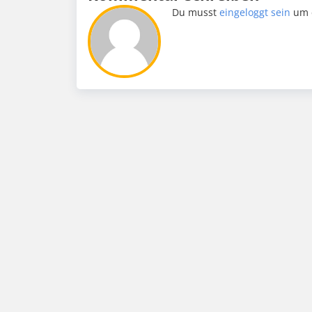
Du musst
eingeloggt sein
um 