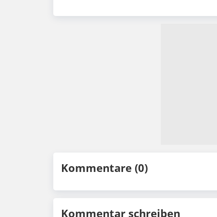
Kommentare (0)
Kommentar schreiben