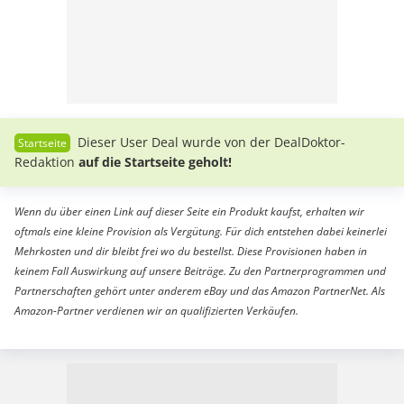
Dieser User Deal wurde von der DealDoktor-
Redaktion
auf die Startseite geholt!
Wenn du über einen Link auf dieser Seite ein Produkt kaufst, erhalten wir
oftmals eine kleine Provision als Vergütung. Für dich entstehen dabei keinerlei
Mehrkosten und dir bleibt frei wo du bestellst. Diese Provisionen haben in
keinem Fall Auswirkung auf unsere Beiträge. Zu den Partnerprogrammen und
Partnerschaften gehört unter anderem eBay und das Amazon PartnerNet. Als
Amazon-Partner verdienen wir an qualifizierten Verkäufen.