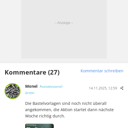
Kommentare (27)
Kommentar schreiben
Monel
Assistenzarzt/-
14.11.2025, 12:59
ärztin
Die Bastelvorlagen sind noch nicht überall
angekommen, die Aktion startet dann nächste
Woche richtig durch.