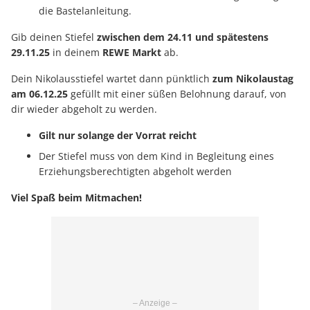
die Bastelanleitung.
Gib deinen Stiefel
zwischen dem 24.11 und spätestens
29.11.25
in deinem
REWE Markt
ab.
Dein Nikolausstiefel wartet dann pünktlich
zum Nikolaustag
am 06.12.25
gefüllt mit einer süßen Belohnung darauf, von
dir wieder abgeholt zu werden.
Gilt nur solange der Vorrat reicht
Der Stiefel muss von dem Kind in Begleitung eines
Erziehungsberechtigten abgeholt werden
Viel Spaß beim Mitmachen!