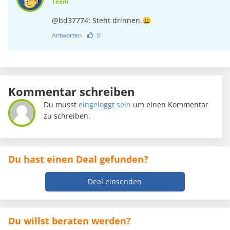
Team
@bd37774: Steht drinnen.😀
Antworten
0
Kommentar schreiben
Du musst
eingeloggt sein
um einen Kommentar
zu schreiben.
Du hast einen Deal gefunden?
Deal einsenden
Du willst beraten werden?