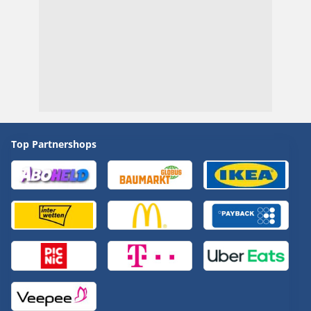
Top Partnershops