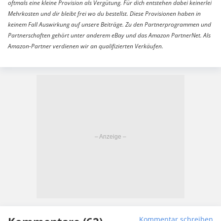
oftmals eine kleine Provision als Vergütung. Für dich entstehen dabei keinerlei
Mehrkosten und dir bleibt frei wo du bestellst. Diese Provisionen haben in
keinem Fall Auswirkung auf unsere Beiträge. Zu den Partnerprogrammen und
Partnerschaften gehört unter anderem eBay und das Amazon PartnerNet. Als
Amazon-Partner verdienen wir an qualifizierten Verkäufen.
Kommentar schreiben