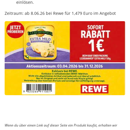
einlösen.
Zeitraum: ab 8.06.26 bei Rewe für 1,479 Euro im Angebot
Wenn du über einen Link auf dieser Seite ein Produkt kaufst, erhalten wir