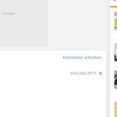
Kommentar schreiben
24.07.2023, 05:17