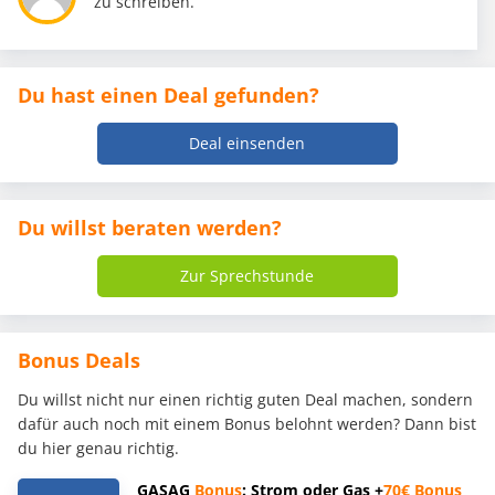
zu schreiben.
Du hast einen Deal gefunden?
Deal einsenden
Du willst beraten werden?
Zur Sprechstunde
Bonus Deals
Du willst nicht nur einen richtig guten Deal machen, sondern
dafür auch noch mit einem Bonus belohnt werden? Dann bist
du hier genau richtig.
GASAG
Bonus
: Strom oder Gas +
70€
Bonus