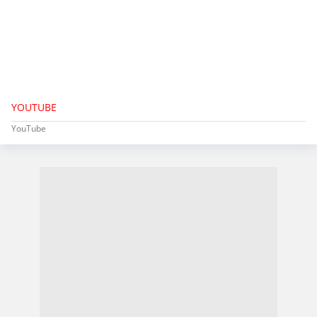
YOUTUBE
YouTube