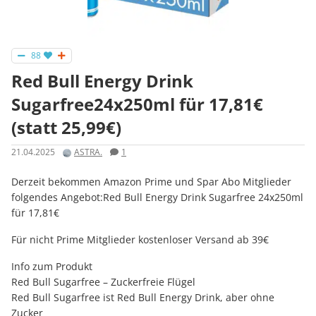
88
Red Bull Energy Drink
Sugarfree24x250ml für 17,81€
(statt 25,99€)
21.04.2025
ASTRA.
1
Derzeit bekommen Amazon Prime und Spar Abo Mitglieder
folgendes Angebot:Red Bull Energy Drink Sugarfree 24x250ml
für 17,81€
Für nicht Prime Mitglieder kostenloser Versand ab 39€
Info zum Produkt
Red Bull Sugarfree – Zuckerfreie Flügel
Red Bull Sugarfree ist Red Bull Energy Drink, aber ohne
Zucker