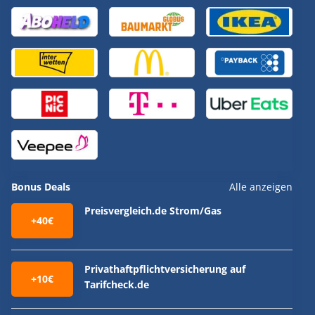
Bonus Deals
Alle anzeigen
Preisvergleich.de Strom/Gas
+40€
Privathaftpflichtversicherung auf
+10€
Tarifcheck.de