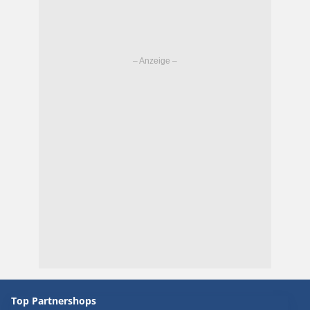
Top Partnershops