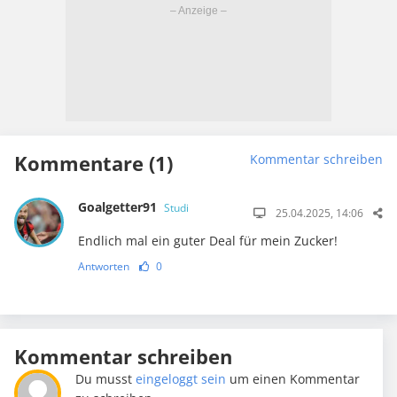
Kommentare (1)
Kommentar schreiben
Goalgetter91
Studi
25.04.2025, 14:06
Endlich mal ein guter Deal für mein Zucker!
Antworten
0
Kommentar schreiben
Du musst
eingeloggt sein
um einen Kommentar