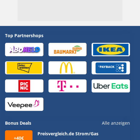
Top Partnershops
Bonus Deals
Alle anzeigen
Preisvergleich.de Strom/Gas
+40€