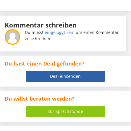
Kommentar schreiben
Du musst
eingeloggt sein
um einen Kommentar
zu schreiben.
Du hast einen Deal gefunden?
Deal einsenden
Du willst beraten werden?
Zur Sprechstunde