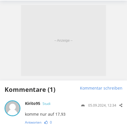
Kommentare (1)
Kommentar schreiben
Kirito95
Studi
05.09.2024, 12:34
komme nur auf 17,93
Antworten
0