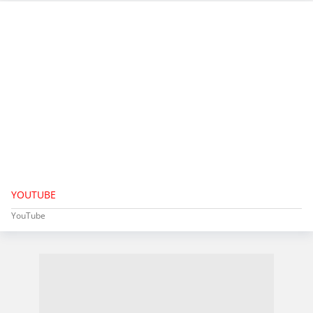
YOUTUBE
YouTube