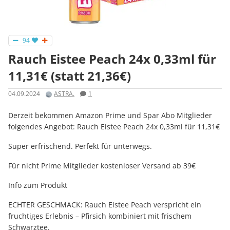
94
Rauch Eistee Peach 24x 0,33ml für
11,31€ (statt 21,36€)
04.09.2024
ASTRA.
1
Derzeit bekommen Amazon Prime und Spar Abo Mitglieder
folgendes Angebot: Rauch Eistee Peach 24x 0,33ml für 11,31€
Super erfrischend. Perfekt für unterwegs.
Für nicht Prime Mitglieder kostenloser Versand ab 39€
Info zum Produkt
ECHTER GESCHMACK: Rauch Eistee Peach verspricht ein
fruchtiges Erlebnis – Pfirsich kombiniert mit frischem
Schwarztee.