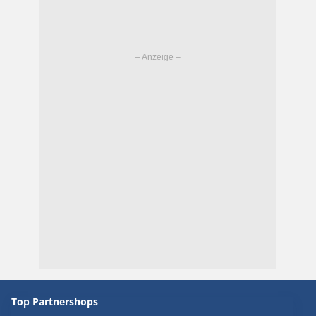
Top Partnershops