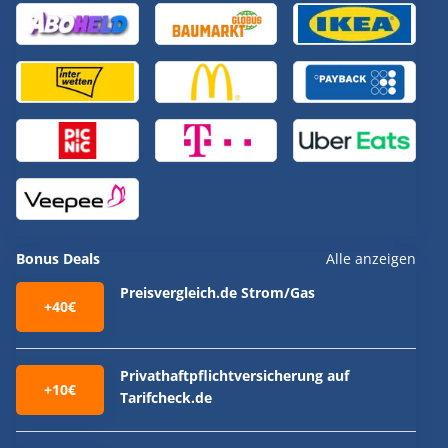
Bonus Deals
Alle anzeigen
Preisvergleich.de Strom/Gas
+40€
Privathaftpflichtversicherung auf
+10€
Tarifcheck.de