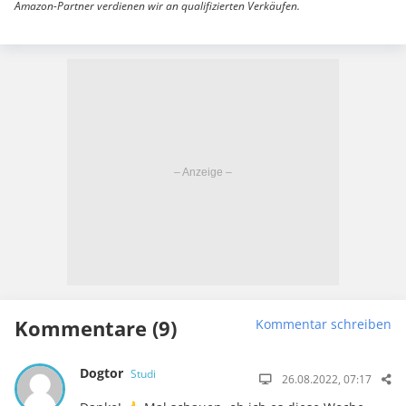
Amazon-Partner verdienen wir an qualifizierten Verkäufen.
Kommentare (9)
Kommentar schreiben
Dogtor
Studi
26.08.2022, 07:17