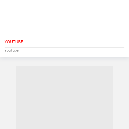
YOUTUBE
YouTube