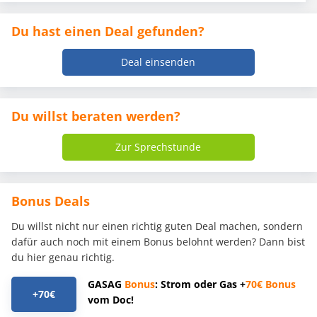
Du hast einen Deal gefunden?
Deal einsenden
Du willst beraten werden?
Zur Sprechstunde
Bonus Deals
Du willst nicht nur einen richtig guten Deal machen, sondern
dafür auch noch mit einem Bonus belohnt werden? Dann bist
du hier genau richtig.
GASAG
Bonus
: Strom oder Gas +
70€
Bonus
+70€
vom Doc!