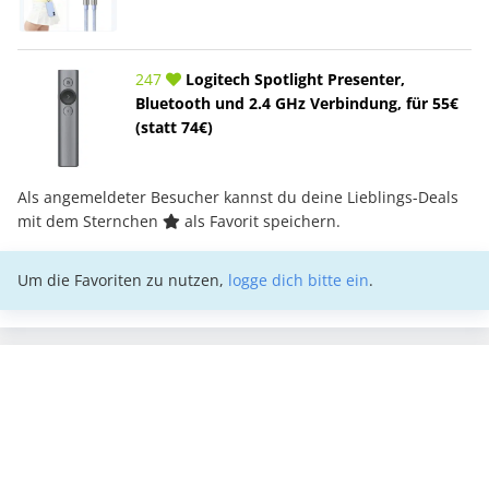
247
Logitech Spotlight Presenter,
Bluetooth und 2.4 GHz Verbindung, für 55€
(statt 74€)
Als angemeldeter Besucher kannst du deine Lieblings-Deals
mit dem Sternchen
als Favorit speichern.
Um die Favoriten zu nutzen,
logge dich bitte ein
.