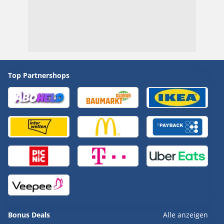
Top Partnershops
Bonus Deals
Alle anzeigen