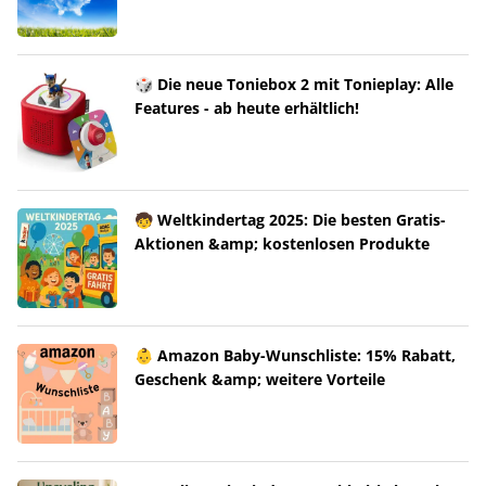
🎲 Die neue Toniebox 2 mit Tonieplay: Alle
Features - ab heute erhältlich!
🧒 Weltkindertag 2025: Die besten Gratis-
Aktionen &amp; kostenlosen Produkte
👶 Amazon Baby-Wunschliste: 15% Rabatt,
Geschenk &amp; weitere Vorteile