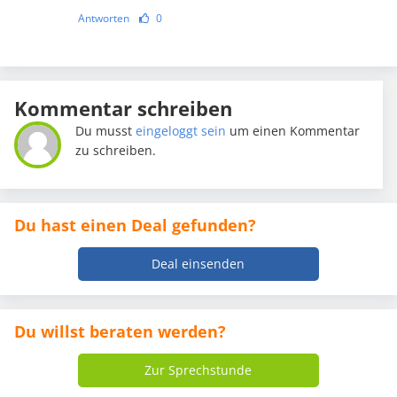
Antworten
0
Kommentar schreiben
Du musst
eingeloggt sein
um einen Kommentar
zu schreiben.
Du hast einen Deal gefunden?
Deal einsenden
Du willst beraten werden?
Zur Sprechstunde