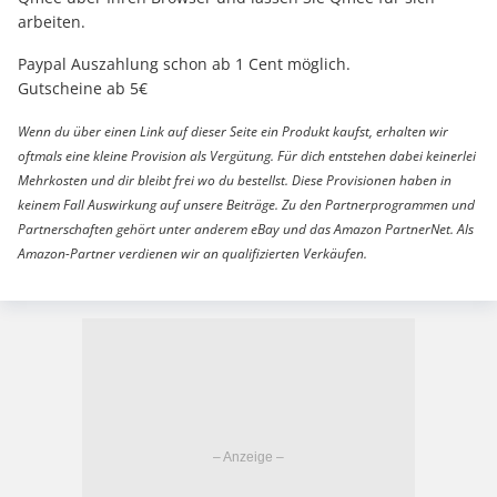
arbeiten.
Paypal Auszahlung schon ab 1 Cent möglich.
Gutscheine ab 5€
Wenn du über einen Link auf dieser Seite ein Produkt kaufst, erhalten wir
oftmals eine kleine Provision als Vergütung. Für dich entstehen dabei keinerlei
Mehrkosten und dir bleibt frei wo du bestellst. Diese Provisionen haben in
keinem Fall Auswirkung auf unsere Beiträge. Zu den Partnerprogrammen und
Partnerschaften gehört unter anderem eBay und das Amazon PartnerNet. Als
Amazon-Partner verdienen wir an qualifizierten Verkäufen.