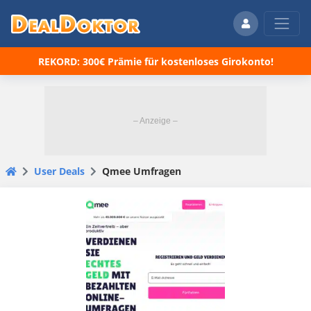
REKORD: 300€ Prämie für kostenloses Girokonto!
User Deals
Qmee Umfragen