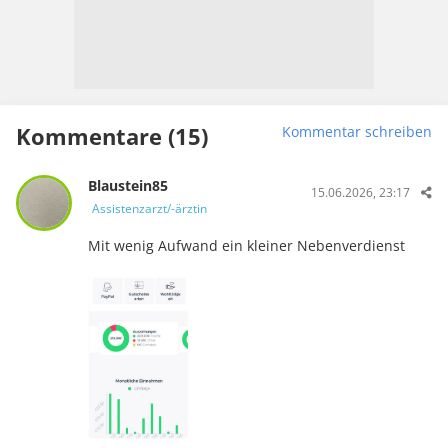
Kommentare (15)
Kommentar schreiben
Blaustein85
15.06.2026, 23:17
Assistenzarzt/-ärztin
Mit wenig Aufwand ein kleiner Nebenverdienst