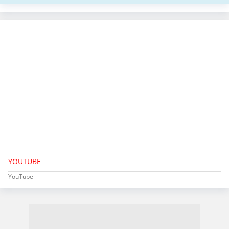
YOUTUBE
YouTube