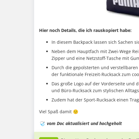
Hier noch Details, die ich rauskopiert habe:
In diesem Backpack lassen sich Sachen s
Neben dem Hauptfach mit Zwei-Wege Reißv
Zipper und eine Netzstoff-Tasche mit G
Durch die gepolsterten und verstellbaren
der funktionale Freizeit-Rucksack zum coo
Das große Logo auf der Vorderseite und d
und Büro-Rucksack zum stylischen Alltags
Zudem hat der Sport-Rucksack einen Trage
Viel Spaß damit 🙂
🩺
vom Doc aktualisiert und hochgeholt