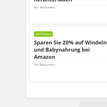
Nur Neukunden
20% Rabatt
Sparen Sie 20% auf Windeln
und Babynahrung bei
Amazon
Nur Neukunden