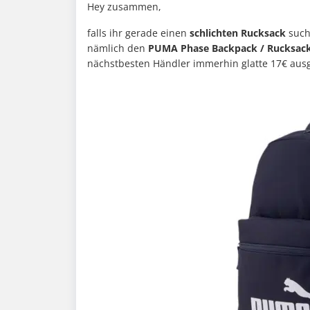
Hey zusammen,
falls ihr gerade einen
schlichten Rucksack
such
nämlich den
PUMA Phase Backpack / Rucksack 
nächstbesten Händler immerhin glatte 17€ aus