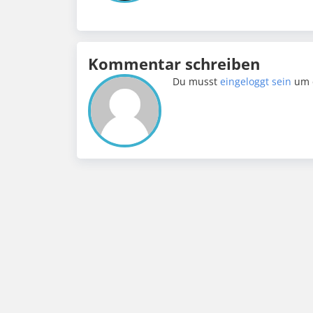
Kommentar schreiben
Du musst
eingeloggt sein
um 