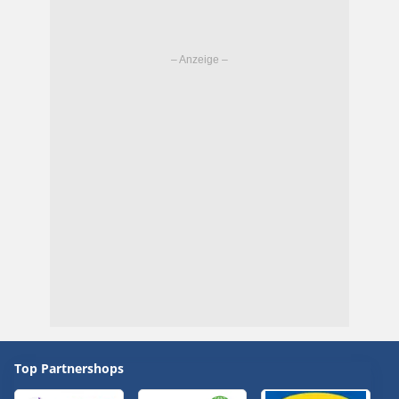
Top Partnershops