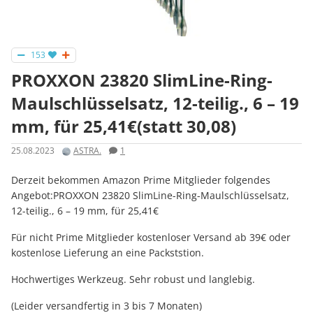
153
PROXXON 23820 SlimLine-Ring-
Maulschlüsselsatz, 12-teilig., 6 – 19
mm, für 25,41€(statt 30,08)
25.08.2023
ASTRA.
1
Derzeit bekommen Amazon Prime Mitglieder folgendes
Angebot:PROXXON 23820 SlimLine-Ring-Maulschlüsselsatz,
12-teilig., 6 – 19 mm, für 25,41€
Für nicht Prime Mitglieder kostenloser Versand ab 39€ oder
kostenlose Lieferung an eine Packststion.
Hochwertiges Werkzeug. Sehr robust und langlebig.
(Leider versandfertig in 3 bis 7 Monaten)