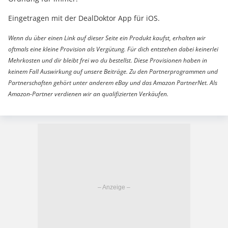
Eingetragen mit der DealDoktor App für iOS.
Wenn du über einen Link auf dieser Seite ein Produkt kaufst, erhalten wir
oftmals eine kleine Provision als Vergütung. Für dich entstehen dabei keinerlei
Mehrkosten und dir bleibt frei wo du bestellst. Diese Provisionen haben in
keinem Fall Auswirkung auf unsere Beiträge. Zu den Partnerprogrammen und
Partnerschaften gehört unter anderem eBay und das Amazon PartnerNet. Als
Amazon-Partner verdienen wir an qualifizierten Verkäufen.