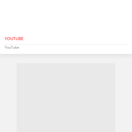
YOUTUBE
YouTube