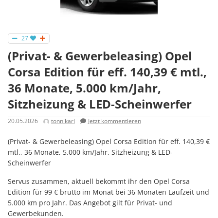
27
(Privat- & Gewerbeleasing) Opel
Corsa Edition für eff. 140,39 € mtl.,
36 Monate, 5.000 km/Jahr,
Sitzheizung & LED-Scheinwerfer
20.05.2026
tonnikarl
Jetzt kommentieren
(Privat- & Gewerbeleasing) Opel Corsa Edition für eff. 140,39 €
mtl., 36 Monate, 5.000 km/Jahr, Sitzheizung & LED-
Scheinwerfer
Servus zusammen, aktuell bekommt ihr den Opel Corsa
Edition für 99 € brutto im Monat bei 36 Monaten Laufzeit und
5.000 km pro Jahr. Das Angebot gilt für Privat- und
Gewerbekunden.