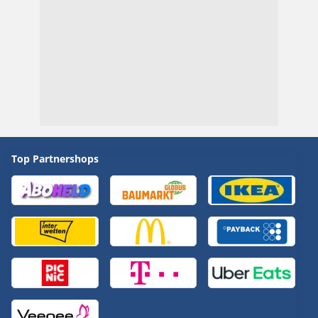
Top Partnershops