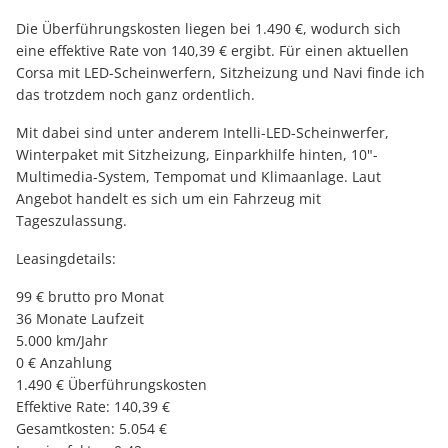
Die Überführungskosten liegen bei 1.490 €, wodurch sich
eine effektive Rate von 140,39 € ergibt. Für einen aktuellen
Corsa mit LED-Scheinwerfern, Sitzheizung und Navi finde ich
das trotzdem noch ganz ordentlich.
Mit dabei sind unter anderem Intelli-LED-Scheinwerfer,
Winterpaket mit Sitzheizung, Einparkhilfe hinten, 10"-
Multimedia-System, Tempomat und Klimaanlage. Laut
Angebot handelt es sich um ein Fahrzeug mit
Tageszulassung.
Leasingdetails:
99 € brutto pro Monat
36 Monate Laufzeit
5.000 km/Jahr
0 € Anzahlung
1.490 € Überführungskosten
Effektive Rate: 140,39 €
Gesamtkosten: 5.054 €