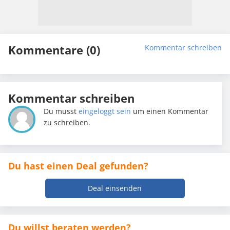
Kommentare (0)
Kommentar schreiben
Kommentar schreiben
Du musst
eingeloggt sein
um einen Kommentar
zu schreiben.
Du hast einen Deal gefunden?
Deal einsenden
Du willst beraten werden?