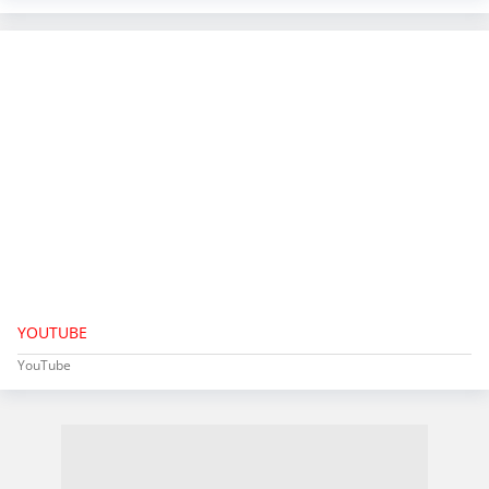
YOUTUBE
YouTube