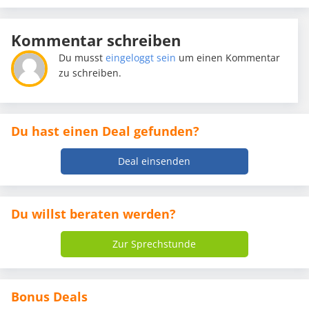
Kommentar schreiben
Du musst
eingeloggt sein
um einen Kommentar
zu schreiben.
Du hast einen Deal gefunden?
Deal einsenden
Du willst beraten werden?
Zur Sprechstunde
Bonus Deals