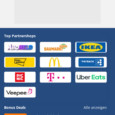
Top Partnershops
Bonus Deals
Alle anzeigen