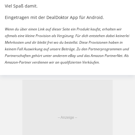
Viel Spaß damit.
Eingetragen mit der DealDoktor App für Android.
Wenn du über einen Link auf dieser Seite ein Produkt kaufst, erhalten wir
oftmals eine kleine Provision als Vergütung. Für dich entstehen dabei keinerlei
Mehrkosten und dir bleibt frei wo du bestellst. Diese Provisionen haben in
keinem Fall Auswirkung auf unsere Beiträge. Zu den Partnerprogrammen und
Partnerschaften gehört unter anderem eBay und das Amazon PartnerNet. Als
Amazon-Partner verdienen wir an qualifizierten Verkäufen.