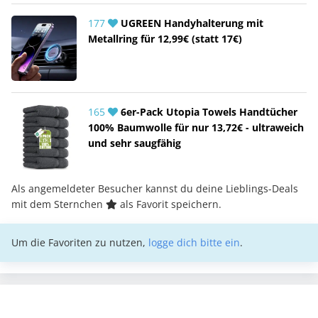
177
UGREEN Handyhalterung mit
Metallring für 12,99€ (statt 17€)
165
6er-Pack Utopia Towels Handtücher
100% Baumwolle für nur 13,72€ - ultraweich
und sehr saugfähig
Als angemeldeter Besucher kannst du deine Lieblings-Deals
mit dem Sternchen
als Favorit speichern.
Um die Favoriten zu nutzen,
logge dich bitte ein
.