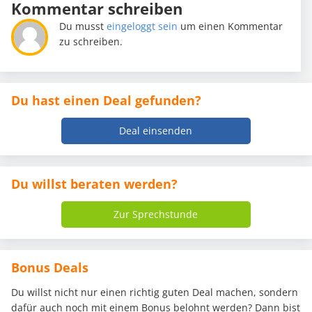
Kommentar schreiben
Du musst
eingeloggt sein
um einen Kommentar
zu schreiben.
Du hast einen Deal gefunden?
Deal einsenden
Du willst beraten werden?
Zur Sprechstunde
Bonus Deals
Du willst nicht nur einen richtig guten Deal machen, sondern
dafür auch noch mit einem Bonus belohnt werden? Dann bist