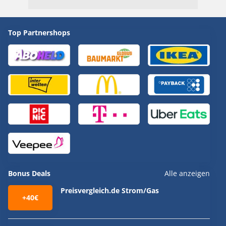
Top Partnershops
Bonus Deals
Alle anzeigen
Preisvergleich.de Strom/Gas
+40€