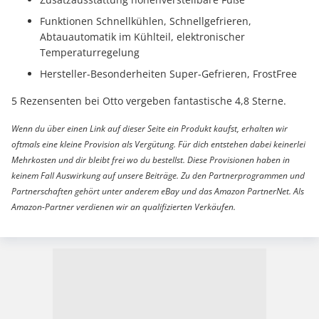
Funktionen Schnellkühlen, Schnellgefrieren,
Abtauautomatik im Kühlteil, elektronischer
Temperaturregelung
Hersteller-Besonderheiten Super-Gefrieren, FrostFree
5 Rezensenten bei Otto vergeben fantastische 4,8 Sterne.
Wenn du über einen Link auf dieser Seite ein Produkt kaufst, erhalten wir
oftmals eine kleine Provision als Vergütung. Für dich entstehen dabei keinerlei
Mehrkosten und dir bleibt frei wo du bestellst. Diese Provisionen haben in
keinem Fall Auswirkung auf unsere Beiträge. Zu den Partnerprogrammen und
Partnerschaften gehört unter anderem eBay und das Amazon PartnerNet. Als
Amazon-Partner verdienen wir an qualifizierten Verkäufen.