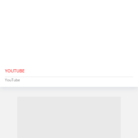
YOUTUBE
YouTube