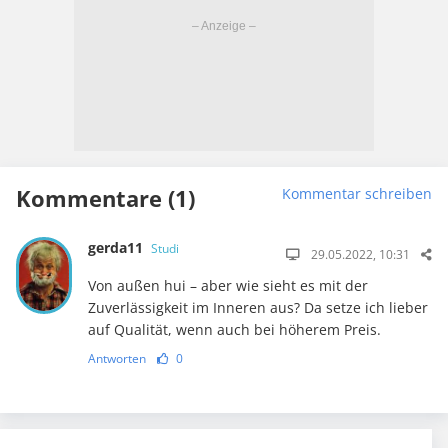
Kommentare (1)
Kommentar schreiben
gerda11
Studi
29.05.2022, 10:31
Von außen hui – aber wie sieht es mit der
Zuverlässigkeit im Inneren aus? Da setze ich lieber
auf Qualität, wenn auch bei höherem Preis.
Antworten
0