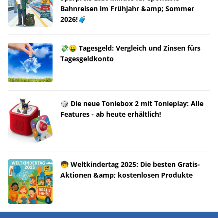
Bahnreisen im Frühjahr &amp; Sommer
2026!🧳
💸🤑 Tagesgeld: Vergleich und Zinsen fürs
Tagesgeldkonto
🎲 Die neue Toniebox 2 mit Tonieplay: Alle
Features - ab heute erhältlich!
🧒 Weltkindertag 2025: Die besten Gratis-
Aktionen &amp; kostenlosen Produkte