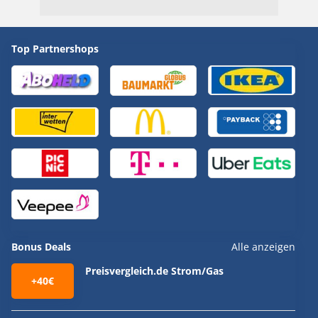
Top Partnershops
Bonus Deals
Alle anzeigen
Preisvergleich.de Strom/Gas
+40€