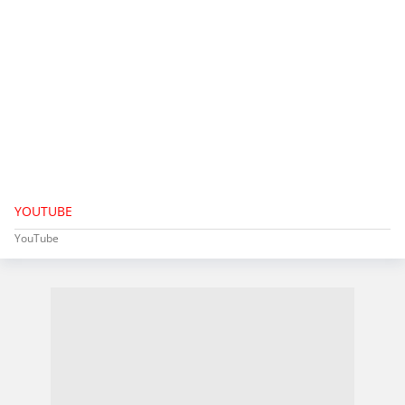
YOUTUBE
YouTube