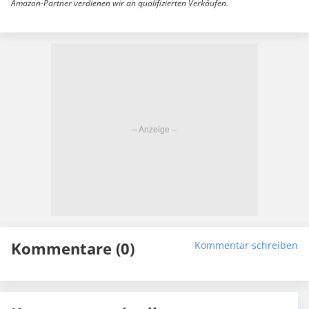
Amazon-Partner verdienen wir an qualifizierten Verkäufen.
Kommentare (0)
Kommentar schreiben