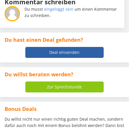
Kommentar schreiben
Du musst
eingeloggt sein
um einen Kommentar
zu schreiben.
Du hast einen Deal gefunden?
Deal einsenden
Du willst beraten werden?
Zur Sprechstunde
Bonus Deals
Du willst nicht nur einen richtig guten Deal machen, sondern
dafür auch noch mit einem Bonus belohnt werden? Dann bist