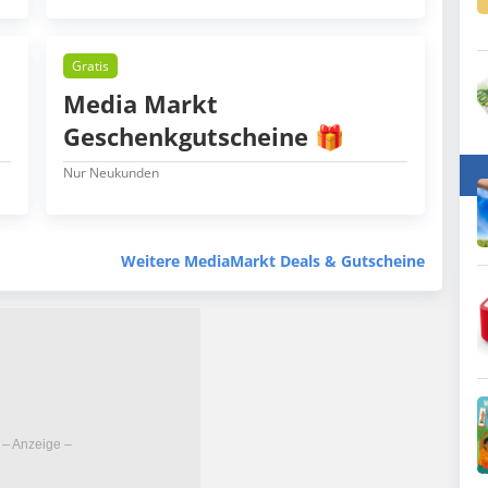
Gratis
Media Markt
Geschenkgutscheine 🎁
Nur Neukunden
Weitere MediaMarkt Deals & Gutscheine