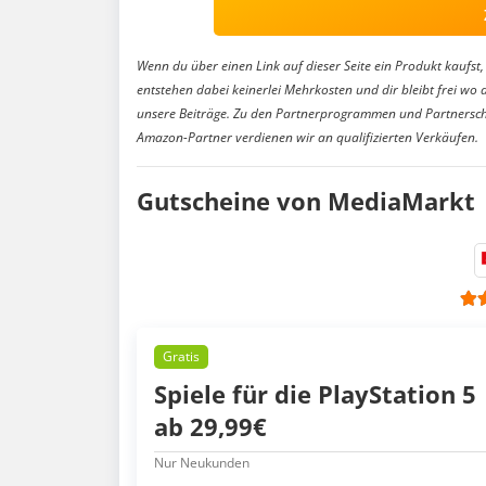
Wenn du über einen Link auf dieser Seite ein Produkt kaufst, 
entstehen dabei keinerlei Mehrkosten und dir bleibt frei wo 
unsere Beiträge. Zu den Partnerprogrammen und Partnersch
Amazon-Partner verdienen wir an qualifizierten Verkäufen.
Gutscheine von MediaMarkt
Gratis
Spiele für die PlayStation 5
ab 29,99€
Nur Neukunden