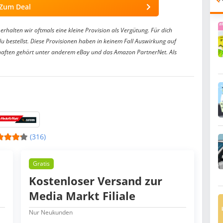
Zum Deal
erhalten wir oftmals eine kleine Provision als Vergütung. Für dich
du bestellst. Diese Provisionen haben in keinem Fall Auswirkung auf
aften gehört unter anderem eBay und das Amazon PartnerNet. Als
(316)
Gratis
Kostenloser Versand zur
Media Markt Filiale
Nur Neukunden