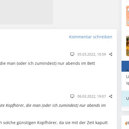
Kommentar schreiben
05.03.2022, 10:59
 die man (oder ich zumindest) nur abends im Bett
A
L
s
06.03.2022, 19:07
U
gute Kopfhörer, die man (oder ich zumindest) nur abends im
 solche günstigen Kopfhörer, da sie mit der Zeit kaputt
H