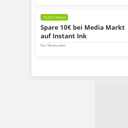
10,00 € Rabatt
Spare 10€ bei Media Markt
auf Instant Ink
Nur Neukunden