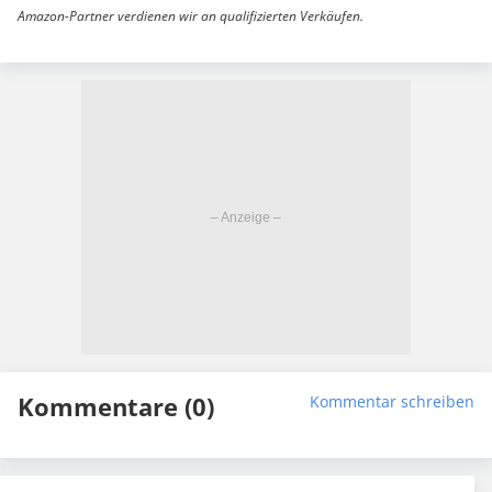
Amazon-Partner verdienen wir an qualifizierten Verkäufen.
Kommentare (0)
Kommentar schreiben