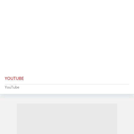
YOUTUBE
YouTube