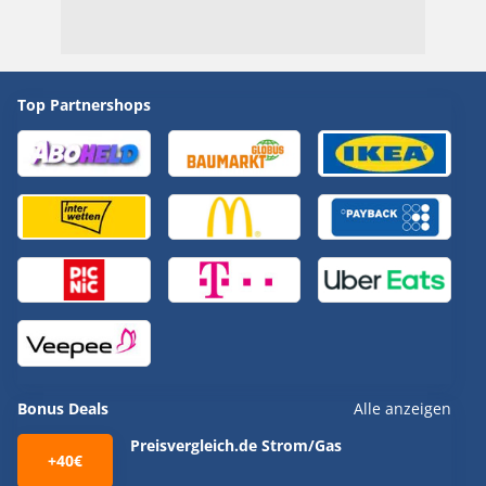
Top Partnershops
Bonus Deals
Alle anzeigen
Preisvergleich.de Strom/Gas
+40€