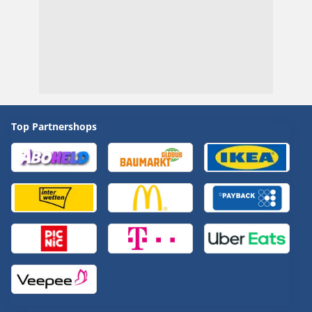
Top Partnershops