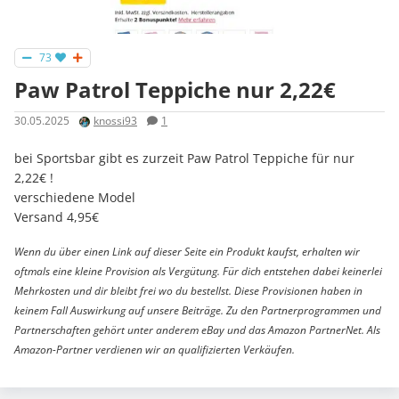
73
Paw Patrol Teppiche nur 2,22€
30.05.2025
knossi93
1
bei Sportsbar gibt es zurzeit Paw Patrol Teppiche für nur
2,22€ !
verschiedene Model
Versand 4,95€
Wenn du über einen Link auf dieser Seite ein Produkt kaufst, erhalten wir
oftmals eine kleine Provision als Vergütung. Für dich entstehen dabei keinerlei
Mehrkosten und dir bleibt frei wo du bestellst. Diese Provisionen haben in
keinem Fall Auswirkung auf unsere Beiträge. Zu den Partnerprogrammen und
Partnerschaften gehört unter anderem eBay und das Amazon PartnerNet. Als
Amazon-Partner verdienen wir an qualifizierten Verkäufen.