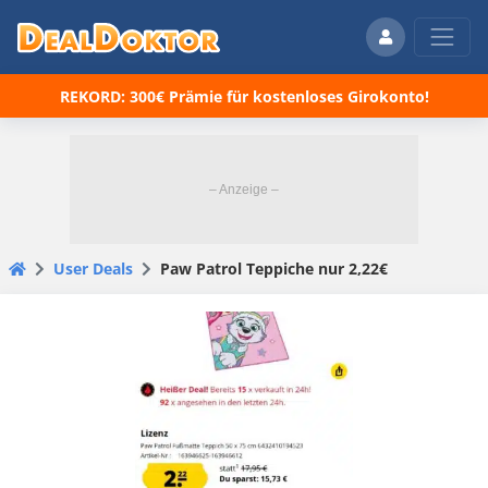
REKORD: 300€ Prämie für kostenloses Girokonto!
User Deals
Paw Patrol Teppiche nur 2,22€