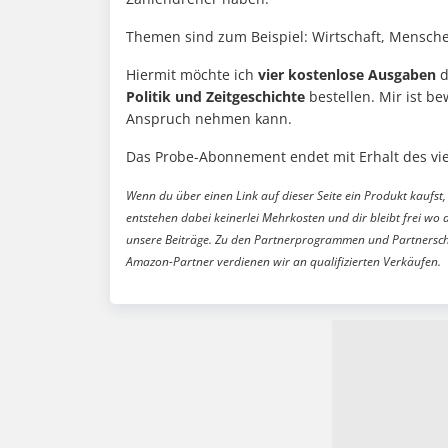
Themen sind zum Beispiel: Wirtschaft, Mensch
Hiermit möchte ich
vier kostenlose Ausgaben
d
Politik und Zeitgeschichte
bestellen. Mir ist b
Anspruch nehmen kann.
Das Probe-Abonnement endet mit Erhalt des vie
Wenn du über einen Link auf dieser Seite ein Produkt kaufst, 
entstehen dabei keinerlei Mehrkosten und dir bleibt frei wo 
unsere Beiträge. Zu den Partnerprogrammen und Partnersch
Amazon-Partner verdienen wir an qualifizierten Verkäufen.