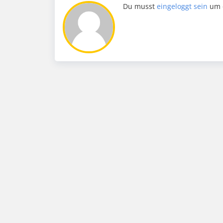
Du musst
eingeloggt sein
um 