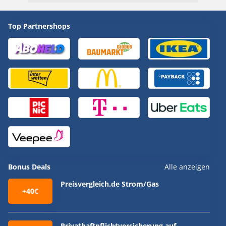
Top Partnershops
Bonus Deals
Alle anzeigen
Preisvergleich.de Strom/Gas
+40€
Privathaftpflichtversicherung auf