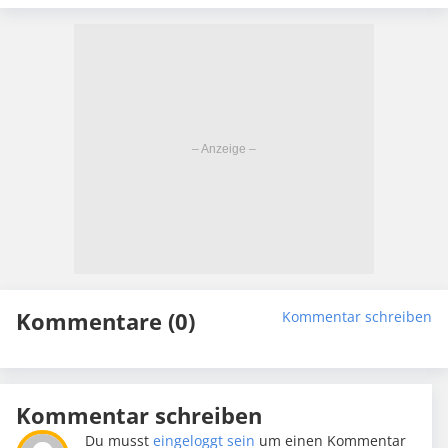
Kommentare (0)
Kommentar schreiben
Kommentar schreiben
Du musst
eingeloggt sein
um einen Kommentar