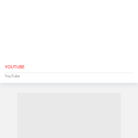
YOUTUBE
YouTube