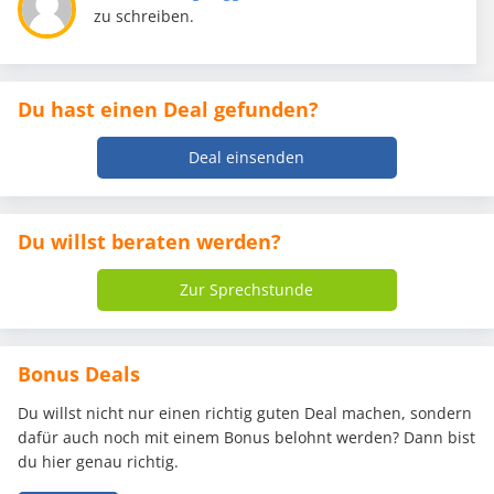
zu schreiben.
Du hast einen Deal gefunden?
Deal einsenden
Du willst beraten werden?
Zur Sprechstunde
Bonus Deals
Du willst nicht nur einen richtig guten Deal machen, sondern
dafür auch noch mit einem Bonus belohnt werden? Dann bist
du hier genau richtig.