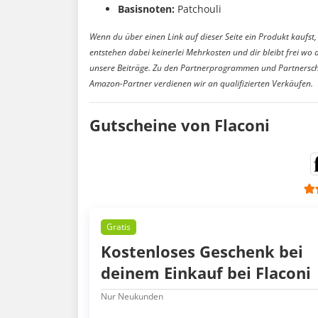
Basisnoten:
Patchouli
Wenn du über einen Link auf dieser Seite ein Produkt kaufst, 
entstehen dabei keinerlei Mehrkosten und dir bleibt frei wo 
unsere Beiträge. Zu den Partnerprogrammen und Partnersch
Amazon-Partner verdienen wir an qualifizierten Verkäufen.
Gutscheine von Flaconi
Gratis
Kostenloses Geschenk bei
deinem Einkauf bei Flaconi
Nur Neukunden