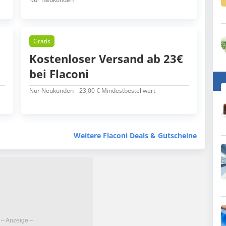
Gratis
Kostenloser Versand ab 23€
bei Flaconi
Nur Neukunden
23,00 € Mindestbestellwert
Weitere Flaconi Deals & Gutscheine