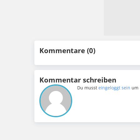
Kommentare (0)
Kommentar schreiben
Du musst
eingeloggt sein
um 