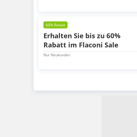
60% Rabatt
Erhalten Sie bis zu 60%
Rabatt im Flaconi Sale
Nur Neukunden