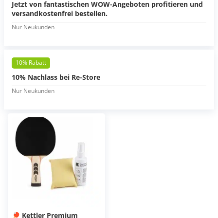
Jetzt von fantastischen WOW-Angeboten profitieren und
versandkostenfrei bestellen.
Nur Neukunden
10% Rabatt
10% Nachlass bei Re-Store
Nur Neukunden
🏓 Kettler Premium