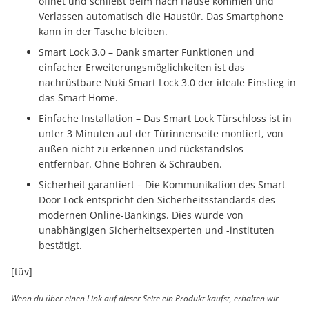
öffnet und schließt beim nach Hause kommen und
Verlassen automatisch die Haustür. Das Smartphone
kann in der Tasche bleiben.
Smart Lock 3.0 – Dank smarter Funktionen und
einfacher Erweiterungsmöglichkeiten ist das
nachrüstbare Nuki Smart Lock 3.0 der ideale Einstieg in
das Smart Home.
Einfache Installation – Das Smart Lock Türschloss ist in
unter 3 Minuten auf der Türinnenseite montiert, von
außen nicht zu erkennen und rückstandslos
entfernbar. Ohne Bohren & Schrauben.
Sicherheit garantiert – Die Kommunikation des Smart
Door Lock entspricht den Sicherheitsstandards des
modernen Online-Bankings. Dies wurde von
unabhängigen Sicherheitsexperten und -instituten
bestätigt.
[tüv]
Wenn du über einen Link auf dieser Seite ein Produkt kaufst, erhalten wir