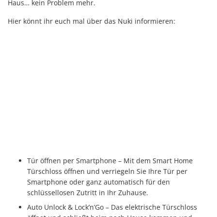
Haus… kein Problem mehr.
Hier könnt ihr euch mal über das Nuki informieren:
Tür öffnen per Smartphone – Mit dem Smart Home
Türschloss öffnen und verriegeln Sie Ihre Tür per
Smartphone oder ganz automatisch für den
schlüssellosen Zutritt in Ihr Zuhause.
Auto Unlock & Lock’n’Go – Das elektrische Türschloss