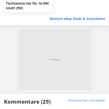
Tischtennis-Set für 16,99€
(statt 29€)
Weitere eBay Deals & Gutscheine
Kommentare (29)
Kommentar schreiben