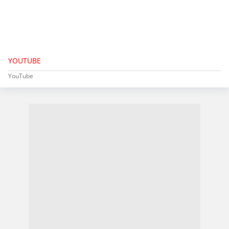
YOUTUBE
YouTube