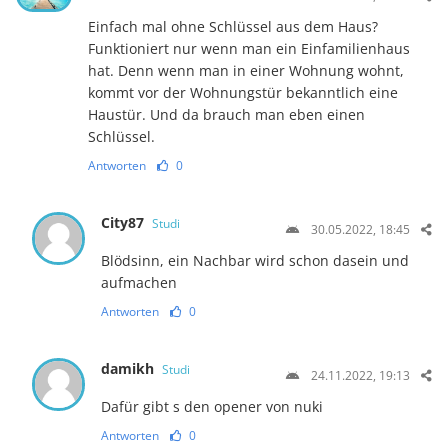
Einfach mal ohne Schlüssel aus dem Haus?
Funktioniert nur wenn man ein Einfamilienhaus
hat. Denn wenn man in einer Wohnung wohnt,
kommt vor der Wohnungstür bekanntlich eine
Haustür. Und da brauch man eben einen
Schlüssel.
Antworten
0
City87
Studi
30.05.2022, 18:45
Blödsinn, ein Nachbar wird schon dasein und
aufmachen
Antworten
0
damikh
Studi
24.11.2022, 19:13
Dafür gibt s den opener von nuki
Antworten
0