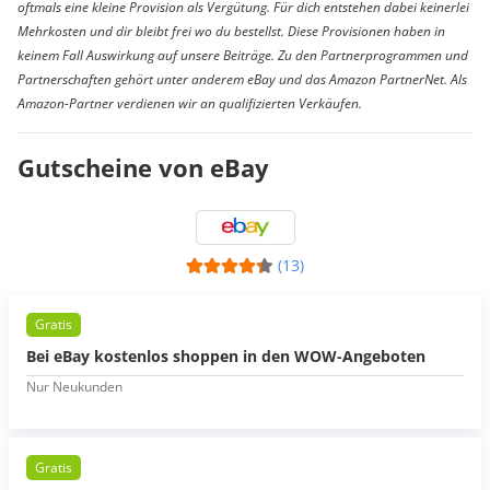
oftmals eine kleine Provision als Vergütung. Für dich entstehen dabei keinerlei
Mehrkosten und dir bleibt frei wo du bestellst. Diese Provisionen haben in
keinem Fall Auswirkung auf unsere Beiträge. Zu den Partnerprogrammen und
Partnerschaften gehört unter anderem eBay und das Amazon PartnerNet. Als
Amazon-Partner verdienen wir an qualifizierten Verkäufen.
Gutscheine von eBay
(13)
Gratis
Bei eBay kostenlos shoppen in den WOW-Angeboten
Nur Neukunden
Gratis