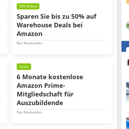
50% Rabatt
Sparen Sie bis zu 50% auf
Warehouse Deals bei
Amazon
Nur Neukunden
Gratis
6 Monate kostenlose
Amazon Prime-
Mitgliedschaft für
Auszubildende
Nur Neukunden