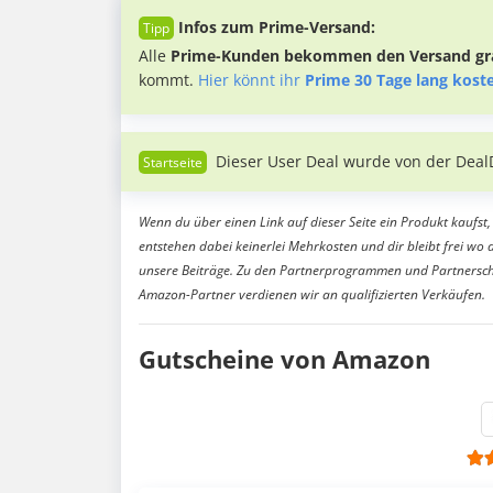
Infos zum Prime-Versand:
Alle
Prime-Kunden bekommen den Versand gra
kommt.
Hier könnt ihr
Prime 30 Tage lang kost
Dieser User Deal wurde von der Deal
Wenn du über einen Link auf dieser Seite ein Produkt kaufst, 
entstehen dabei keinerlei Mehrkosten und dir bleibt frei wo 
unsere Beiträge. Zu den Partnerprogrammen und Partnersch
Amazon-Partner verdienen wir an qualifizierten Verkäufen.
Gutscheine von Amazon