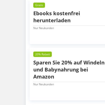
Gratis
Ebooks kostenfrei
herunterladen
Nur Neukunden
20% Rabatt
Sparen Sie 20% auf Windeln
und Babynahrung bei
Amazon
Nur Neukunden