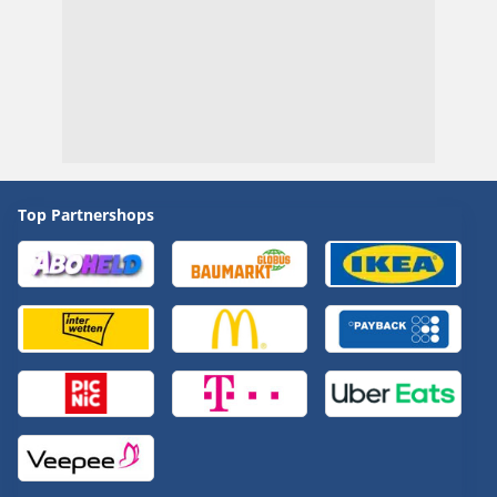
Top Partnershops