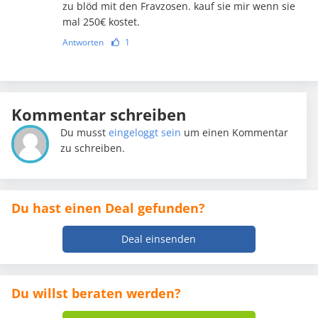
zu blöd mit den Fravzosen. kauf sie mir wenn sie
mal 250€ kostet.
Antworten
1
Kommentar schreiben
Du musst
eingeloggt sein
um einen Kommentar
zu schreiben.
Du hast einen Deal gefunden?
Deal einsenden
Du willst beraten werden?