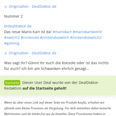
♬ Originalton - DealDoktor.de
Nummer 2
@dealdoktor.de
Das neue Mario Kart ist da!
#mariokart
#mariokartworld
#switch2
#nintendo
#nintendoswitch
#nintendoswitch2
#gaming
♬ Originalton - DealDoktor.de
Was sagt ihr? Gönnt ihr euch die Konsole oder ist das nichts
für euch? Ich bin am Schwanken ehrlich gesagt…
Dieser User Deal wurde von der DealDoktor-
Redaktion
auf die Startseite geholt!
Wenn du über einen Link auf dieser Seite ein Produkt kaufst, erhalten wir
oftmals eine kleine Provision als Vergütung. Für dich entstehen dabei keinerlei
Mehrkosten und dir bleibt frei wo du bestellst. Diese Provisionen haben in