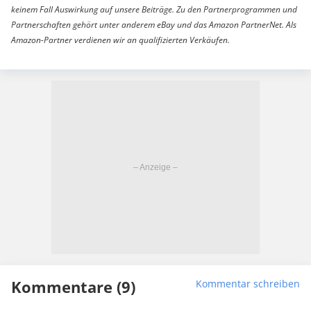
keinem Fall Auswirkung auf unsere Beiträge. Zu den Partnerprogrammen und
Partnerschaften gehört unter anderem eBay und das Amazon PartnerNet. Als
Amazon-Partner verdienen wir an qualifizierten Verkäufen.
Kommentare (9)
Kommentar schreiben