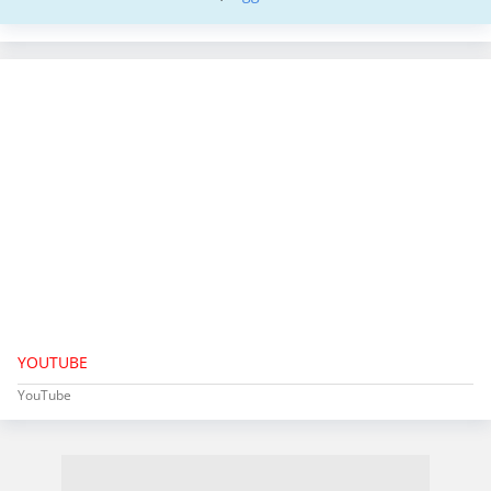
YOUTUBE
YouTube