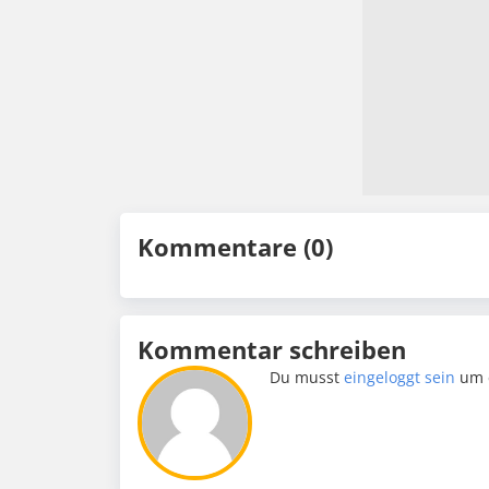
Kommentare (0)
Kommentar schreiben
Du musst
eingeloggt sein
um 