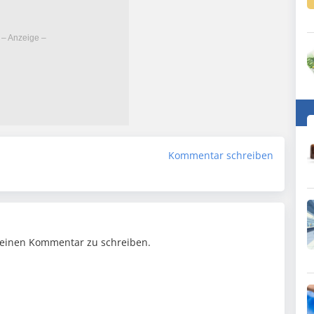
Kommentar schreiben
einen Kommentar zu schreiben.