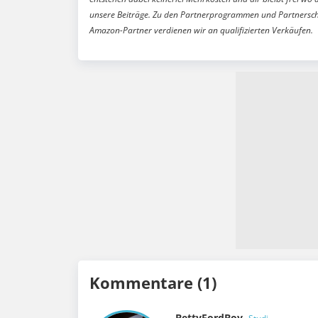
unsere Beiträge. Zu den Partnerprogrammen und Partnersch
Amazon-Partner verdienen wir an qualifizierten Verkäufen.
Kommentare (1)
BettyFordBoy