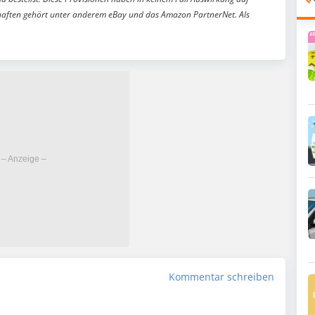
aften gehört unter anderem eBay und das Amazon PartnerNet. Als
Kommentar schreiben