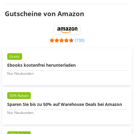
Gutscheine von Amazon
(730)
Gratis
Ebooks kostenfrei herunterladen
Nur Neukunden
50% Rabatt
Sparen Sie bis zu 50% auf Warehouse Deals bei Amazon
Nur Neukunden