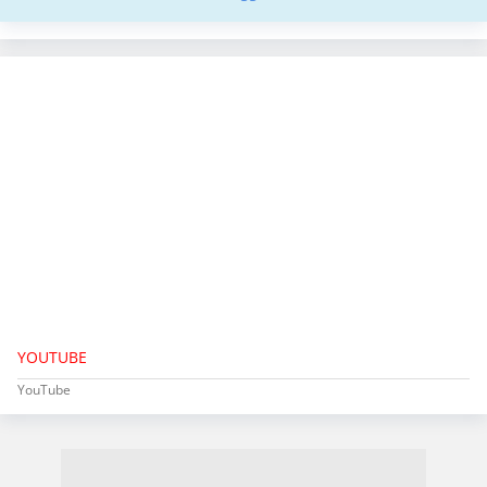
YOUTUBE
YouTube