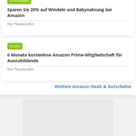
20% Rabatt
Sparen Sie 20% auf Windeln und Babynahrung bei
Amazon
Nur Neukunden
Gratis
6 Monate kostenlose Amazon Prime-Mitgliedschaft für
Auszubildende
Nur Neukunden
Weitere Amazon Deals & Gutscheine