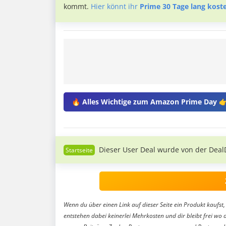
kommt.
Hier könnt ihr
Prime 30 Tage lang kost
🔥 Alles Wichtige zum Amazon Prime Day 
Dieser User Deal wurde von der Deal
Wenn du über einen Link auf dieser Seite ein Produkt kaufst, 
entstehen dabei keinerlei Mehrkosten und dir bleibt frei wo 