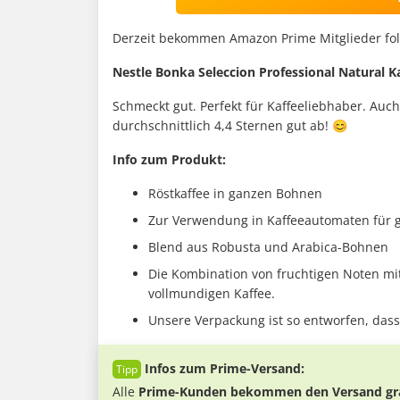
Derzeit bekommen Amazon Prime Mitglieder fo
Nestle Bonka Seleccion Professional Natural K
Schmeckt gut. Perfekt für Kaffeeliebhaber. Au
durchschnittlich 4,4 Sternen gut ab! 😊
Info zum Produkt:
Röstkaffee in ganzen Bohnen
Zur Verwendung in Kaffeeautomaten für 
Blend aus Robusta und Arabica-Bohnen
Die Kombination von fruchtigen Noten mi
vollmundigen Kaffee.
Unsere Verpackung ist so entworfen, dass
Infos zum Prime-Versand:
Alle
Prime-Kunden bekommen den Versand gra