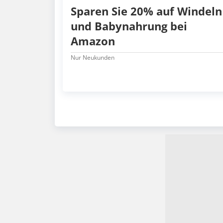
Sparen Sie 20% auf Windeln
und Babynahrung bei
Amazon
Nur Neukunden