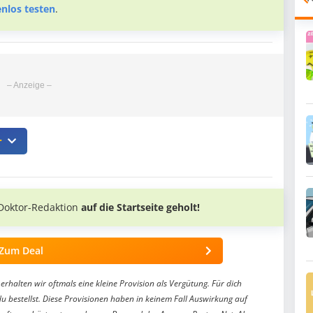
enlos testen
.

Doktor-Redaktion
auf die Startseite geholt!
Zum Deal
erhalten wir oftmals eine kleine Provision als Vergütung. Für dich
du bestellst. Diese Provisionen haben in keinem Fall Auswirkung auf