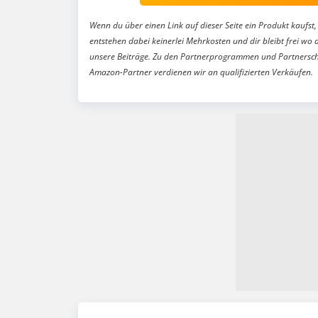
Wenn du über einen Link auf dieser Seite ein Produkt kaufst, 
entstehen dabei keinerlei Mehrkosten und dir bleibt frei wo 
unsere Beiträge. Zu den Partnerprogrammen und Partnersch
Amazon-Partner verdienen wir an qualifizierten Verkäufen.