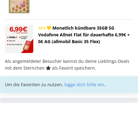
484
Monatlich kündbare 35GB 5G
Vodafone Allnet Flat für dauerhafte 6,99€ +
0€ AG (allmobil Basic 35 Flex)
Als angemeldeter Besucher kannst du deine Lieblings-Deals
mit dem Sternchen
als Favorit speichern.
Um die Favoriten zu nutzen,
logge dich bitte ein
.