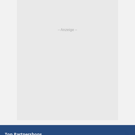
Top Partnershops