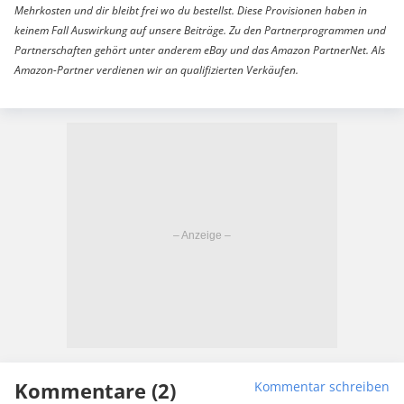
Mehrkosten und dir bleibt frei wo du bestellst. Diese Provisionen haben in
keinem Fall Auswirkung auf unsere Beiträge. Zu den Partnerprogrammen und
Partnerschaften gehört unter anderem eBay und das Amazon PartnerNet. Als
Amazon-Partner verdienen wir an qualifizierten Verkäufen.
Kommentare (2)
Kommentar schreiben