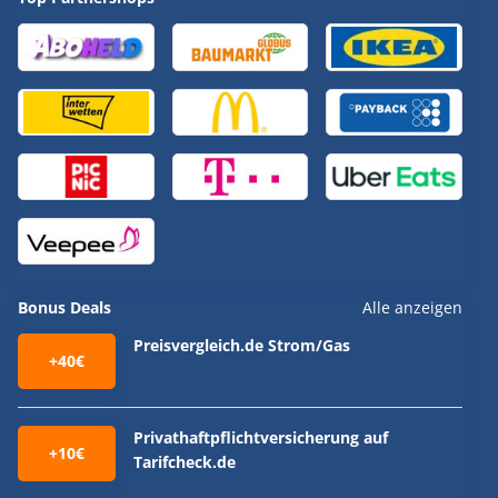
Bonus Deals
Alle anzeigen
Preisvergleich.de Strom/Gas
+40€
Privathaftpflichtversicherung auf
+10€
Tarifcheck.de