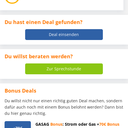
Du hast einen Deal gefunden?
Deal einsenden
Du willst beraten werden?
Zur Sprechstunde
Bonus Deals
Du willst nicht nur einen richtig guten Deal machen, sondern
dafür auch noch mit einem Bonus belohnt werden? Dann bist
du hier genau richtig.
GASAG
Bonus
: Strom oder Gas +
70€
Bonus