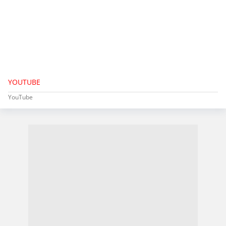
YOUTUBE
YouTube