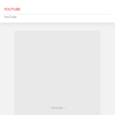
YOUTUBE
YouTube