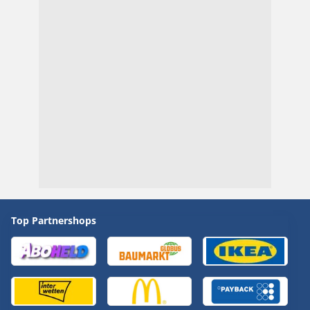
Top Partnershops