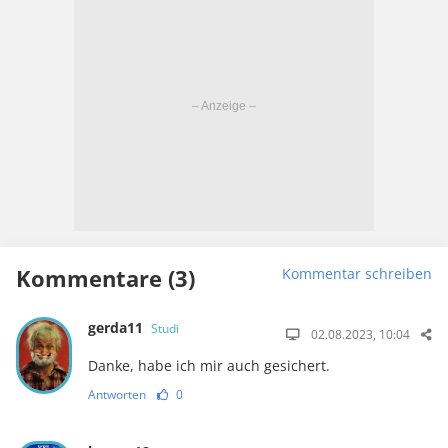
Kommentare (3)
Kommentar schreiben
gerda11
Studi
02.08.2023, 10:04
Danke, habe ich mir auch gesichert.
Antworten
0