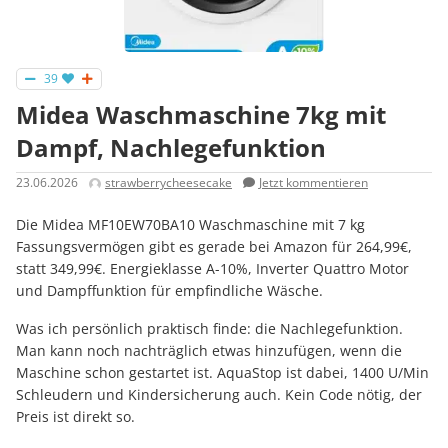
39
Midea Waschmaschine 7kg mit
Dampf, Nachlegefunktion
23.06.2026
strawberrycheesecake
Jetzt kommentieren
Die Midea MF10EW70BA10 Waschmaschine mit 7 kg
Fassungsvermögen gibt es gerade bei Amazon für 264,99€,
statt 349,99€. Energieklasse A-10%, Inverter Quattro Motor
und Dampffunktion für empfindliche Wäsche.
Was ich persönlich praktisch finde: die Nachlegefunktion.
Man kann noch nachträglich etwas hinzufügen, wenn die
Maschine schon gestartet ist. AquaStop ist dabei, 1400 U/Min
Schleudern und Kindersicherung auch. Kein Code nötig, der
Preis ist direkt so.