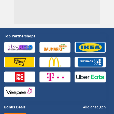
Top Partnershops
Bonus Deals
Alle anzeigen