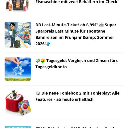
Eismaschine mit zwei Behältern im Check!
DB Last-Minute-Ticket ab 6,99€! 🚈 Super
Sparpreis Last Minute für spontane
Bahnreisen im Frühjahr &amp; Sommer
2026!🧳
💸🤑 Tagesgeld: Vergleich und Zinsen fürs
Tagesgeldkonto
🎲 Die neue Toniebox 2 mit Tonieplay: Alle
Features - ab heute erhältlich!