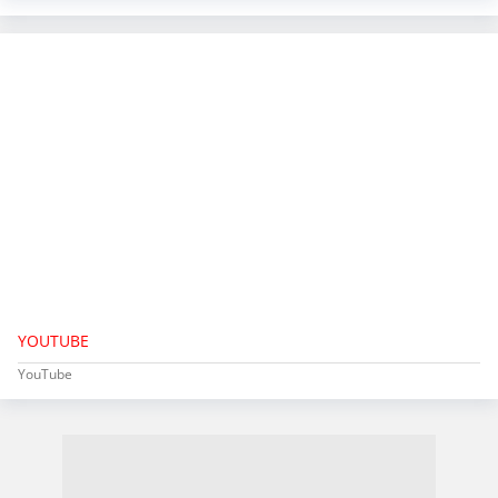
YOUTUBE
YouTube