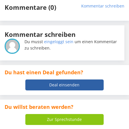
Kommentare (0)
Kommentar schreiben
Kommentar schreiben
Du musst
eingeloggt sein
um einen Kommentar
zu schreiben.
Du hast einen Deal gefunden?
Deal einsenden
Du willst beraten werden?
Zur Sprechstunde